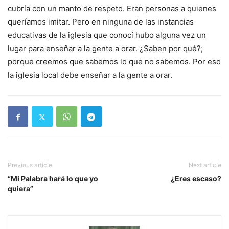
cubría con un manto de respeto. Eran personas a quienes
queríamos imitar. Pero en ninguna de las instancias
educativas de la iglesia que conocí hubo alguna vez un
lugar para enseñar a la gente a orar. ¿Saben por qué?;
porque creemos que sabemos lo que no sabemos. Por eso
la iglesia local debe enseñar a la gente a orar.
Previous article
Next article
“Mi Palabra hará lo que yo
¿Eres escaso?
quiera”