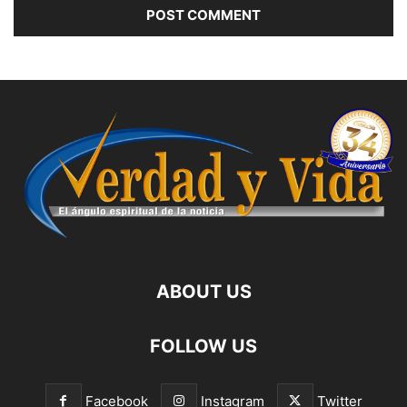
ABOUT US
FOLLOW US
Facebook
Instagram
Twitter