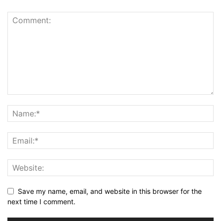
Save my name, email, and website in this browser for the
next time I comment.