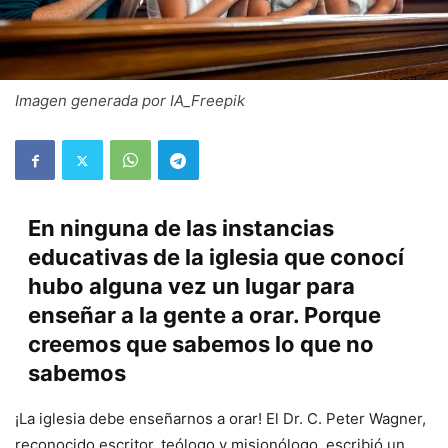
Imagen generada por IA_Freepik
En ninguna de las instancias
educativas de la iglesia que conocí
hubo alguna vez un lugar para
enseñar a la gente a orar. Porque
creemos que sabemos lo que no
sabemos
¡La iglesia debe enseñarnos a orar! El Dr. C. Peter Wagner,
reconocido escritor, teólogo y misionólogo, escribió un