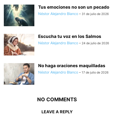
Tus emociones no son un pecado
Néstor Alejandro Blanco
-
31 de julio de 2026
Escucha tu voz en los Salmos
Néstor Alejandro Blanco
-
24 de julio de 2026
No haga oraciones maquilladas
Néstor Alejandro Blanco
-
17 de julio de 2026
NO COMMENTS
LEAVE A REPLY