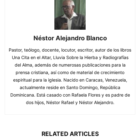
Néstor Alejandro Blanco
Pastor, teólogo, docente, locutor, escritor, autor de los libros
Una Cita en el Altar, Lluvia Sobre la Hierba y Radiografías
del Alma, además de numerosas publicaciones para la
prensa cristiana, así como de material de crecimiento
espiritual para la iglesia. Nacido en Caracas, Venezuela,
actualmente reside en Santo Domingo, República
Dominicana. Está casado con Rafaela Flores y es padre de
dos hijos, Néstor Rafael y Néstor Alejandro.
RELATED ARTICLES