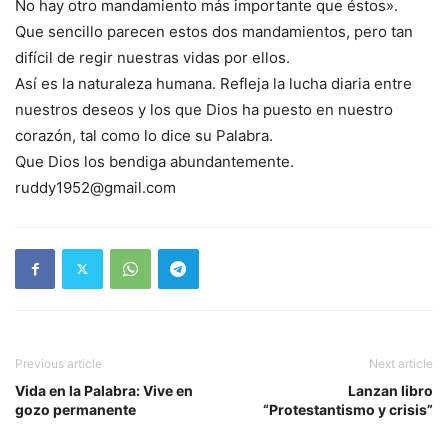
No hay otro mandamiento más importante que éstos».
Que sencillo parecen estos dos mandamientos, pero tan
difícil de regir nuestras vidas por ellos.
Así es la naturaleza humana. Refleja la lucha diaria entre
nuestros deseos y los que Dios ha puesto en nuestro
corazón, tal como lo dice su Palabra.
Que Dios los bendiga abundantemente.
ruddy1952@gmail.com
Previous article
Next article
Vida en la Palabra: Vive en
Lanzan libro
gozo permanente
“Protestantismo y crisis”