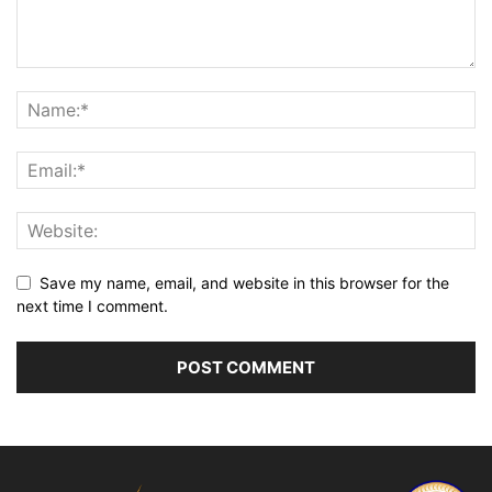
Save my name, email, and website in this browser for the
next time I comment.