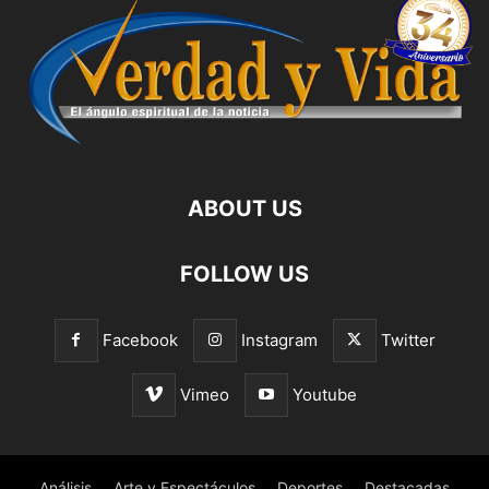
ABOUT US
FOLLOW US
Facebook
Instagram
Twitter
Vimeo
Youtube
Análisis
Arte y Espectáculos
Deportes
Destacadas