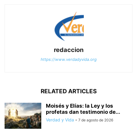
redaccion
https://www.verdadyvida.org
RELATED ARTICLES
Moisés y Elías: la Ley y los
profetas dan testimonio de...
Verdad y Vida
-
7 de agosto de 2026