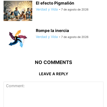
El efecto Pigmalión
Verdad y Vida
-
7 de agosto de 2026
Rompe la inercia
Verdad y Vida
-
7 de agosto de 2026
NO COMMENTS
LEAVE A REPLY