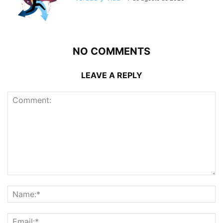
NO COMMENTS
LEAVE A REPLY