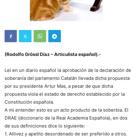
(Rodolfo Grössl Díaz – Articulista español).-
Leí en un diario español la aprobación de la declaración de
soberanía del parlamento Catalán llevada dicha propuesta
por su presidente Artur Mas, a pesar de que dicha
propuesta viola el estado de derecho establecido por la
Constitución española.
A mi entender esto es un acto producto de la soberbia. El
DRAE (diccionario de la Real Academia Española), en dos
de sus definiciones dice lo siguiente:
1. Altivez y apetito desordenado de ser preferido a otros.