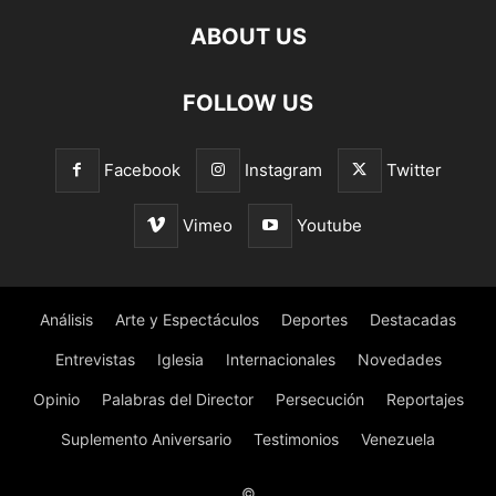
ABOUT US
FOLLOW US
Facebook
Instagram
Twitter
Vimeo
Youtube
Análisis
Arte y Espectáculos
Deportes
Destacadas
Entrevistas
Iglesia
Internacionales
Novedades
Opinio
Palabras del Director
Persecución
Reportajes
Suplemento Aniversario
Testimonios
Venezuela
©