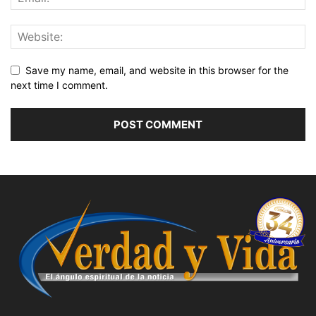
Save my name, email, and website in this browser for the
next time I comment.