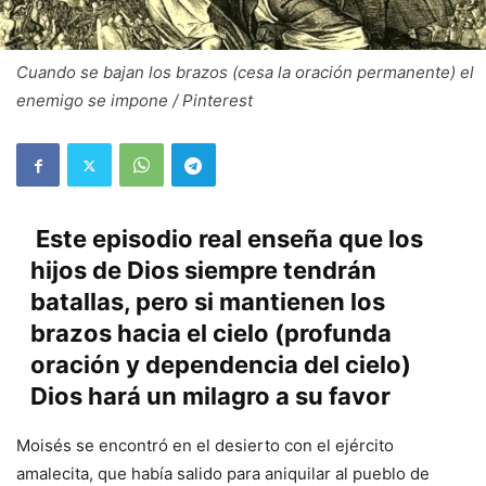
Cuando se bajan los brazos (cesa la oración permanente) el
enemigo se impone / Pinterest
Este episodio real enseña que los
hijos de Dios siempre tendrán
batallas, pero si mantienen los
brazos hacia el cielo (profunda
oración y dependencia del cielo)
Dios hará un milagro a su favor
Moisés se encontró en el desierto con el ejército
amalecita, que había salido para aniquilar al pueblo de