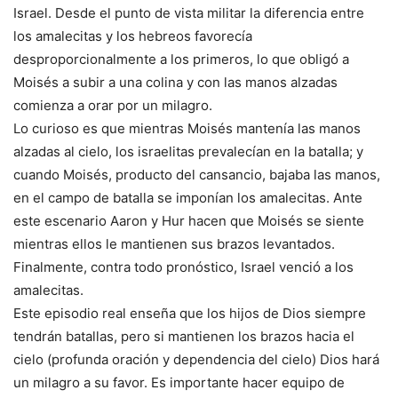
Israel. Desde el punto de vista militar la diferencia entre
los amalecitas y los hebreos favorecía
desproporcionalmente a los primeros, lo que obligó a
Moisés a subir a una colina y con las manos alzadas
comienza a orar por un milagro.
Lo curioso es que mientras Moisés mantenía las manos
alzadas al cielo, los israelitas prevalecían en la batalla; y
cuando Moisés, producto del cansancio, bajaba las manos,
en el campo de batalla se imponían los amalecitas. Ante
este escenario Aaron y Hur hacen que Moisés se siente
mientras ellos le mantienen sus brazos levantados.
Finalmente, contra todo pronóstico, Israel venció a los
amalecitas.
Este episodio real enseña que los hijos de Dios siempre
tendrán batallas, pero si mantienen los brazos hacia el
cielo (profunda oración y dependencia del cielo) Dios hará
un milagro a su favor. Es importante hacer equipo de