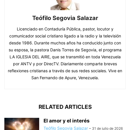
Teófilo Segovia Salazar
Licenciado en Contaduría Pública, pastor, locutor y
comunicador social cristiano ligado a la radio y la televisión
desde 1986. Durante muchos años ha conducido junto con
su esposa, la pastora Danis Torres de Segovia, el programa
LA IGLESIA DEL AIRE, que se transmitió en toda Venezuela
por ANTV y por DirecTV. Diariamente comparte breves
reflexiones cristianas a través de sus redes sociales. Vive en
San Fernando de Apure, Venezuela.
RELATED ARTICLES
El amor y el interés
Teófilo Segovia Salazar
-
31 de julio de 2026