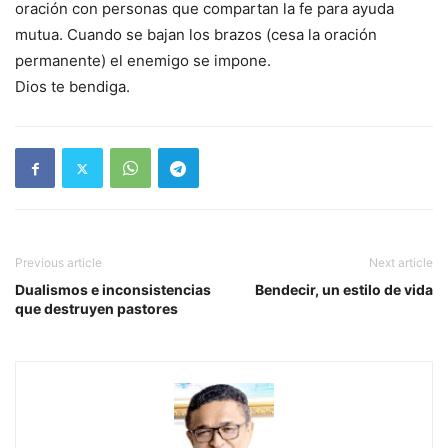
oración con personas que compartan la fe para ayuda
mutua. Cuando se bajan los brazos (cesa la oración
permanente) el enemigo se impone.
Dios te bendiga.
Previous article
Next article
Dualismos e inconsistencias
Bendecir, un estilo de vida
que destruyen pastores