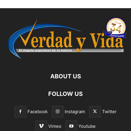
ABOUT US
FOLLOW US
Facebook
Instagram
Twitter
Vimeo
Youtube