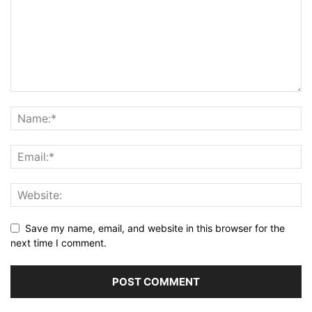
Save my name, email, and website in this browser for the
next time I comment.