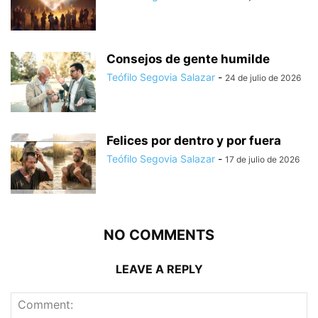
Consejos de gente humilde
Teófilo Segovia Salazar
-
24 de julio de 2026
Felices por dentro y por fuera
Teófilo Segovia Salazar
-
17 de julio de 2026
NO COMMENTS
LEAVE A REPLY