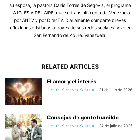
su esposa, la pastora Danis Torres de Segovia, el programa
LA IGLESIA DEL AIRE, que se transmitió en toda Venezuela
por ANTV y por DirecTV. Diariamente comparte breves
reflexiones cristianas a través de sus redes sociales. Vive en
San Fernando de Apure, Venezuela.
RELATED ARTICLES
El amor y el interés
Teófilo Segovia Salazar
-
31 de julio de 2026
Consejos de gente humilde
Teófilo Segovia Salazar
-
24 de julio de 2026