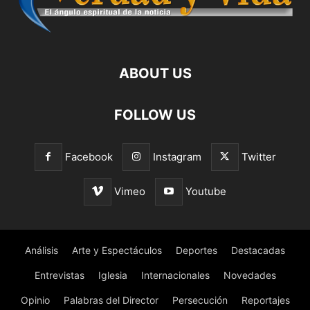
ABOUT US
FOLLOW US
Facebook
Instagram
Twitter
Vimeo
Youtube
Análisis
Arte y Espectáculos
Deportes
Destacadas
Entrevistas
Iglesia
Internacionales
Novedades
Opinio
Palabras del Director
Persecución
Reportajes