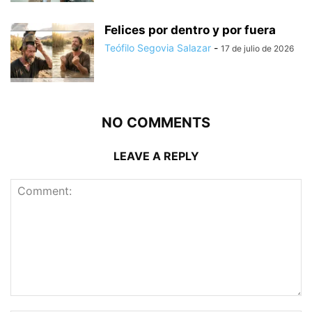
Felices por dentro y por fuera
Teófilo Segovia Salazar
-
17 de julio de 2026
NO COMMENTS
LEAVE A REPLY