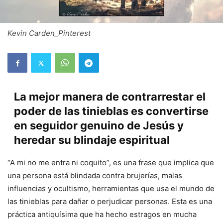
Kevin Carden_Pinterest
La mejor manera de contrarrestar el
poder de las tinieblas es convertirse
en seguidor genuino de Jesús y
heredar su blindaje espiritual
“A mi no me entra ni coquito”, es una frase que implica que
una persona está blindada contra brujerías, malas
influencias y ocultismo, herramientas que usa el mundo de
las tinieblas para dañar o perjudicar personas. Esta es una
práctica antiquísima que ha hecho estragos en mucha