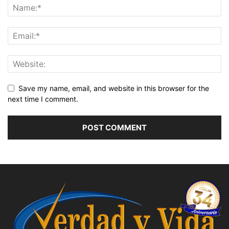
Save my name, email, and website in this browser for the
next time I comment.