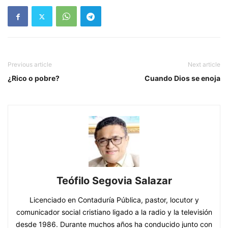
Previous article
Next article
¿Rico o pobre?
Cuando Dios se enoja
Teófilo Segovia Salazar
Licenciado en Contaduría Pública, pastor, locutor y
comunicador social cristiano ligado a la radio y la televisión
desde 1986. Durante muchos años ha conducido junto con