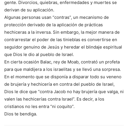
gente. Divorcios, quiebras, enfermedades y muertes se
derivan de su aplicación.
Algunas personas usan “contras”, un mecanismo de
protección derivado de la aplicación de prácticas
hechiceras a la inversa. Sin embargo, la mejor manera de
contrarrestar el poder de las tinieblas es convertirse en
seguidor genuino de Jesús y heredar el blindaje espiritual
que Dios le dio al pueblo de Israel.
En cierta ocasión Balac, rey de Moab, contrató un profeta
para que maldijera a los israelitas y se llevó una sorpresa.
En el momento que se disponía a disparar todo su veneno
de brujería y hechicería en contra del pueblo de Israel,
Dios le dice que “contra Jacob no hay brujería que valga, ni
valen las hechicerías contra Israel”. Es decir, a los
cristianos no les entra “ni coquito”.
Dios te bendiga.