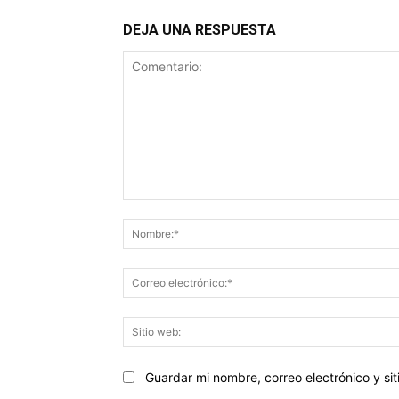
DEJA UNA RESPUESTA
Comentario:
Guardar mi nombre, correo electrónico y s