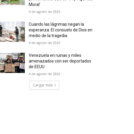
Moral’
4 de agosto de 2026
Cuando las lágrimas riegan la
esperanza: El consuelo de Dios en
medio de la tragedia
4 de agosto de 2026
Venezuela en ruinas y miles
amenazados con ser deportados
de EEUU
4 de agosto de 2026
Cargar más