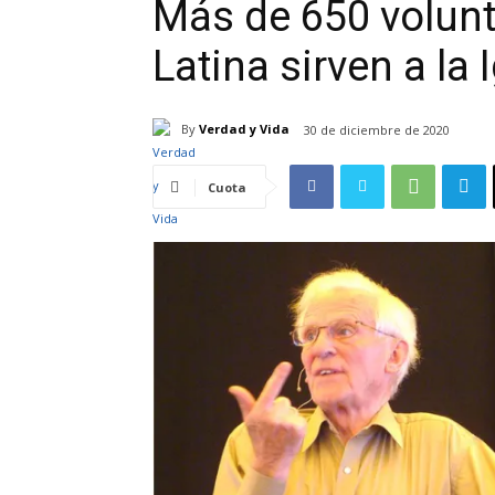
Más de 650 volunt
Latina sirven a la
By
Verdad y Vida
30 de diciembre de 2020
Cuota