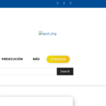
PERSECUCIÓN
MÁS
OFRENDAR
Search