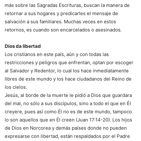
más sobre las Sagradas Escrituras, buscan la manera de
retornar a sus hogares y predicarles el mensaje de
salvación a sus familiares. Muchas veces en estos
retornos, es cuando son encarcelados o asesinados.
Dios da libertad
Los cristianos en este país, aún y con todas las
restricciones y peligros que enfrentan, optan por escoger
al Salvador y Redentor, lo cual los hace inmediatamente
libres de este mundo y los hace ciudadanos del Reino de
los cielos.
Jesús, al borde de la muerte le pidió a Dios que guardara
del mal, no sólo a sus discípulos, sino a todo el que en Él
creyere, pues así como Él no es de este mundo, tampoco
lo son aquellos que en Él creen (Juan 17:14-20). Los hijos
de Dios en Norcorea y demás países donde no pueden
expresarse con libertad, están respaldados por el Padre