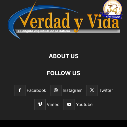
ABOUT US
FOLLOW US
Facebook
Instagram
Twitter
Vimeo
Youtube