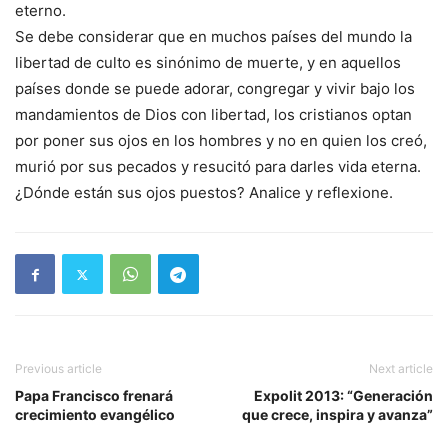
eterno.
Se debe considerar que en muchos países del mundo la
libertad de culto es sinónimo de muerte, y en aquellos
países donde se puede adorar, congregar y vivir bajo los
mandamientos de Dios con libertad, los cristianos optan
por poner sus ojos en los hombres y no en quien los creó,
murió por sus pecados y resucitó para darles vida eterna.
¿Dónde están sus ojos puestos? Analice y reflexione.
Previous article
Next article
Papa Francisco frenará
Expolit 2013: “Generación
crecimiento evangélico
que crece, inspira y avanza”