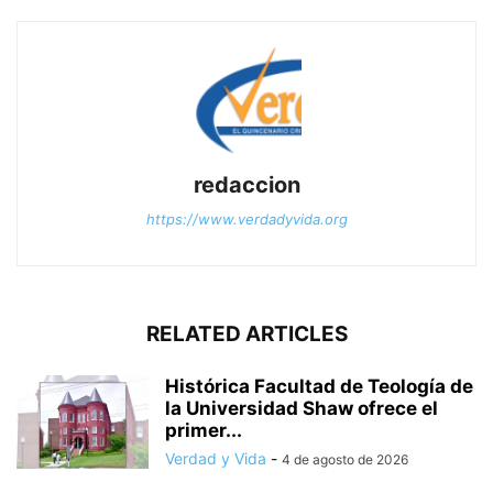
redaccion
https://www.verdadyvida.org
RELATED ARTICLES
Histórica Facultad de Teología de
la Universidad Shaw ofrece el
primer...
Verdad y Vida
-
4 de agosto de 2026