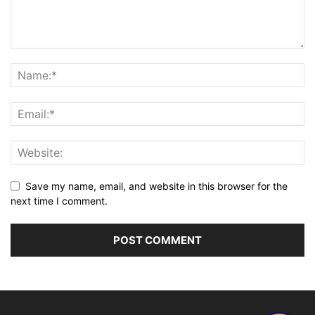
Save my name, email, and website in this browser for the
next time I comment.