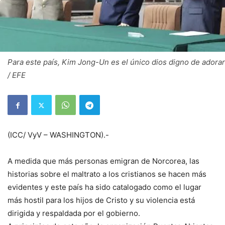
Para este país, Kim Jong-Un es el único dios digno de adorar
/ EFE
(ICC/ VyV – WASHINGTON).-
A medida que más personas emigran de Norcorea, las
historias sobre el maltrato a los cristianos se hacen más
evidentes y este país ha sido catalogado como el lugar
más hostil para los hijos de Cristo y su violencia está
dirigida y respaldada por el gobierno.