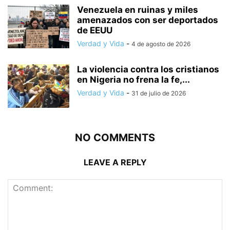
Venezuela en ruinas y miles
amenazados con ser deportados
de EEUU
Verdad y Vida
-
4 de agosto de 2026
La violencia contra los cristianos
en Nigeria no frena la fe,...
Verdad y Vida
-
31 de julio de 2026
NO COMMENTS
LEAVE A REPLY