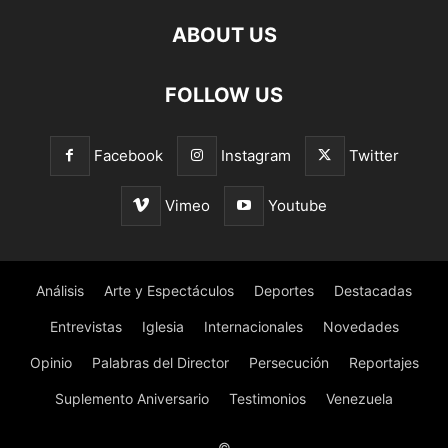
ABOUT US
FOLLOW US
Facebook
Instagram
Twitter
Vimeo
Youtube
Análisis
Arte y Espectáculos
Deportes
Destacadas
Entrevistas
Iglesia
Internacionales
Novedades
Opinio
Palabras del Director
Persecución
Reportajes
Suplemento Aniversario
Testimonios
Venezuela
©