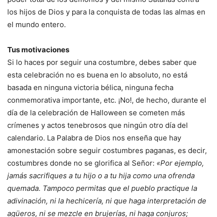
los hijos de Dios y para la conquista de todas las almas en
el mundo entero.
Tus motivaciones
Si lo haces por seguir una costumbre, debes saber que
esta celebración no es buena en lo absoluto, no está
basada en ninguna victoria bélica, ninguna fecha
conmemorativa importante, etc. ¡No!, de hecho, durante el
día de la celebración de Halloween se cometen más
crímenes y actos tenebrosos que ningún otro día del
calendario. La Palabra de Dios nos enseña que hay
amonestación sobre seguir costumbres paganas, es decir,
costumbres donde no se glorifica al Señor:
«Por ejemplo,
jamás sacrifiques a tu hijo o a tu hija como una ofrenda
quemada. Tampoco permitas que el pueblo practique la
adivinación, ni la hechicería, ni que haga interpretación de
agüeros, ni se mezcle en brujerías, ni haga conjuros;