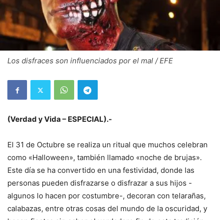
Los disfraces son influenciados por el mal / EFE
(Verdad y Vida – ESPECIAL).-
El 31 de Octubre se realiza un ritual que muchos celebran
como «Halloween», también llamado «noche de brujas».
Este día se ha convertido en una festividad, donde las
personas pueden disfrazarse o disfrazar a sus hijos -
algunos lo hacen por costumbre-, decoran con telarañas,
calabazas, entre otras cosas del mundo de la oscuridad, y