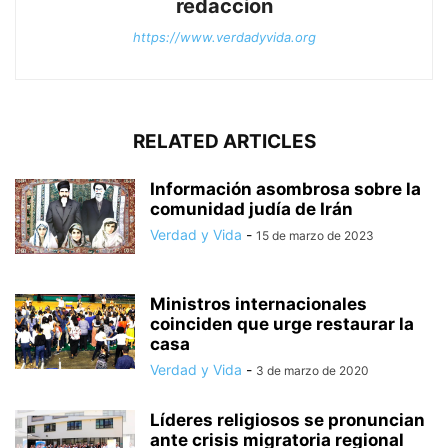
redaccion
https://www.verdadyvida.org
RELATED ARTICLES
Información asombrosa sobre la
comunidad judía de Irán
Verdad y Vida
-
15 de marzo de 2023
Ministros internacionales
coinciden que urge restaurar la
casa
Verdad y Vida
-
3 de marzo de 2020
Líderes religiosos se pronuncian
ante crisis migratoria regional