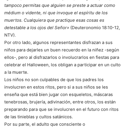
tampoco permitas que alguien se preste a actuar como
médium o vidente, ni que invoque el espíritu de los
muertos. Cualquiera que practique esas cosas es
detestable a los ojos del Señor»
(Deuteronomio 18:10-12,
NTV).
Por otro lado, algunos representantes disfrazan a sus
niños para dejarles un buen recuerdo en la niñez -según
ellos-, pero al disfrazarlos o involucrarlos en fiestas para
celebrar el Halloween, los obligan a participar en un culto
a la muerte.
Los niños no son culpables de que los padres los
involucren en estos ritos, pero si a sus niños se les
enseña que está bien jugar con esqueletos, máscaras
tenebrosas, brujería, adivinación, entre otros, los están
preparando para que se involucren en el futuro con ritos
de las tinieblas y cultos satánicos.
Por su parte, el adulto que consciente o