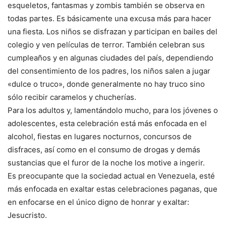
esqueletos, fantasmas y zombis también se observa en
todas partes. Es básicamente una excusa más para hacer
una fiesta. Los niños se disfrazan y participan en bailes del
colegio y ven películas de terror. También celebran sus
cumpleaños y en algunas ciudades del país, dependiendo
del consentimiento de los padres, los niños salen a jugar
«dulce o truco», donde generalmente no hay truco sino
sólo recibir caramelos y chucherías.
Para los adultos y, lamentándolo mucho, para los jóvenes o
adolescentes, esta celebración está más enfocada en el
alcohol, fiestas en lugares nocturnos, concursos de
disfraces, así como en el consumo de drogas y demás
sustancias que el furor de la noche los motive a ingerir.
Es preocupante que la sociedad actual en Venezuela, esté
más enfocada en exaltar estas celebraciones paganas, que
en enfocarse en el único digno de honrar y exaltar:
Jesucristo.