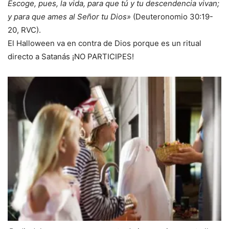
Escoge, pues, la vida, para que tú y tu descendencia vivan;
y para que ames al Señor tu Dios»
(Deuteronomio 30:19-
20, RVC).
El Halloween va en contra de Dios porque es un ritual
directo a Satanás ¡NO PARTICIPES!