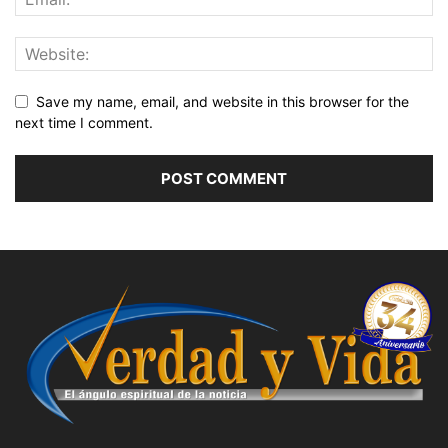
Save my name, email, and website in this browser for the
next time I comment.