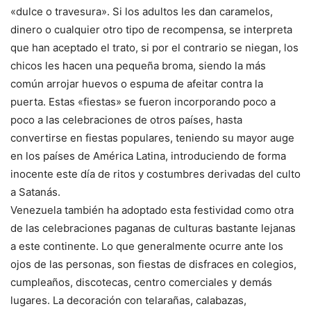
«dulce o travesura». Si los adultos les dan caramelos,
dinero o cualquier otro tipo de recompensa, se interpreta
que han aceptado el trato, si por el contrario se niegan, los
chicos les hacen una pequeña broma, siendo la más
común arrojar huevos o espuma de afeitar contra la
puerta. Estas «fiestas» se fueron incorporando poco a
poco a las celebraciones de otros países, hasta
convertirse en fiestas populares, teniendo su mayor auge
en los países de América Latina, introduciendo de forma
inocente este día de ritos y costumbres derivadas del culto
a Satanás.
Venezuela también ha adoptado esta festividad como otra
de las celebraciones paganas de culturas bastante lejanas
a este continente. Lo que generalmente ocurre ante los
ojos de las personas, son fiestas de disfraces en colegios,
cumpleaños, discotecas, centro comerciales y demás
lugares. La decoración con telarañas, calabazas,