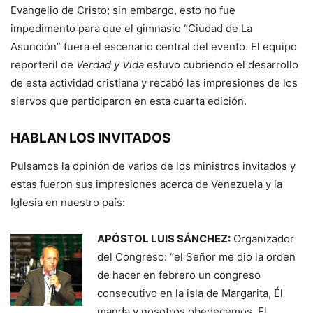
Evangelio de Cristo; sin embargo, esto no fue
impedimento para que el gimnasio “Ciudad de La
Asunción” fuera el escenario central del evento. El equipo
reporteril de
Verdad y Vida
estuvo cubriendo el desarrollo
de esta actividad cristiana y recabó las impresiones de los
siervos que participaron en esta cuarta edición.
HABLAN LOS INVITADOS
Pulsamos la opinión de varios de los ministros invitados y
estas fueron sus impresiones acerca de Venezuela y la
Iglesia en nuestro país:
APÓSTOL LUIS SÁNCHEZ:
Organizador
del Congreso: “el Señor me dio la orden
de hacer en febrero un congreso
consecutivo en la isla de Margarita, Él
manda y nosotros obedecemos. El