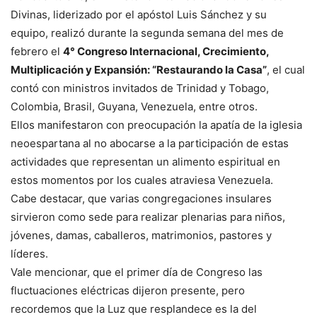
Divinas, liderizado por el apóstol Luis Sánchez y su
equipo, realizó durante la segunda semana del mes de
febrero el
4° Congreso Internacional, Crecimiento,
Multiplicación y Expansión: “Restaurando la Casa”
, el cual
contó con ministros invitados de Trinidad y Tobago,
Colombia, Brasil, Guyana, Venezuela, entre otros.
Ellos manifestaron con preocupación la apatía de la iglesia
neoespartana al no abocarse a la participación de estas
actividades que representan un alimento espiritual en
estos momentos por los cuales atraviesa Venezuela.
Cabe destacar, que varias congregaciones insulares
sirvieron como sede para realizar plenarias para niños,
jóvenes, damas, caballeros, matrimonios, pastores y
líderes.
Vale mencionar, que el primer día de Congreso las
fluctuaciones eléctricas dijeron presente, pero
recordemos que la Luz que resplandece es la del