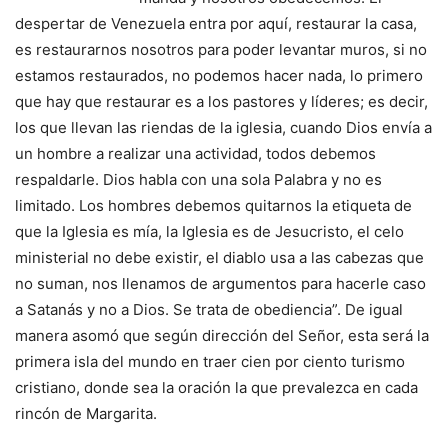
despertar de Venezuela entra por aquí, restaurar la casa,
es restaurarnos nosotros para poder levantar muros, si no
estamos restaurados, no podemos hacer nada, lo primero
que hay que restaurar es a los pastores y líderes; es decir,
los que llevan las riendas de la iglesia, cuando Dios envía a
un hombre a realizar una actividad, todos debemos
respaldarle. Dios habla con una sola Palabra y no es
limitado. Los hombres debemos quitarnos la etiqueta de
que la Iglesia es mía, la Iglesia es de Jesucristo, el celo
ministerial no debe existir, el diablo usa a las cabezas que
no suman, nos llenamos de argumentos para hacerle caso
a Satanás y no a Dios. Se trata de obediencia”. De igual
manera asomó que según dirección del Señor, esta será la
primera isla del mundo en traer cien por ciento turismo
cristiano, donde sea la oración la que prevalezca en cada
rincón de Margarita.