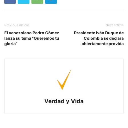
Previous article
Next article
El venezolano Pedro Gómez
Presidente Iván Duque de
lanza su tema “Queremos tu
Colombia se declara
gloria”
abiertamente provida
Verdad y Vida