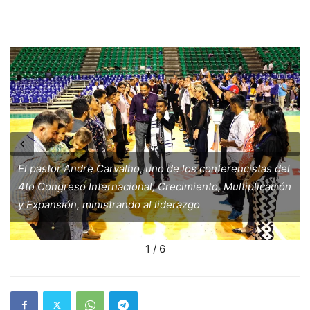
El pastor Andre Carvalho, uno de los conferencistas del
4to Congreso Internacional, Crecimiento, Multiplicación
y Expansión, ministrando al liderazgo
1 / 6