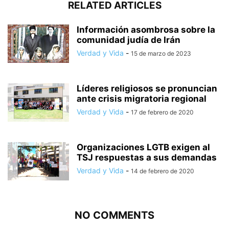
RELATED ARTICLES
Información asombrosa sobre la
comunidad judía de Irán
Verdad y Vida
-
15 de marzo de 2023
Líderes religiosos se pronuncian
ante crisis migratoria regional
Verdad y Vida
-
17 de febrero de 2020
Organizaciones LGTB exigen al
TSJ respuestas a sus demandas
Verdad y Vida
-
14 de febrero de 2020
NO COMMENTS