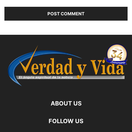
ABOUT US
FOLLOW US