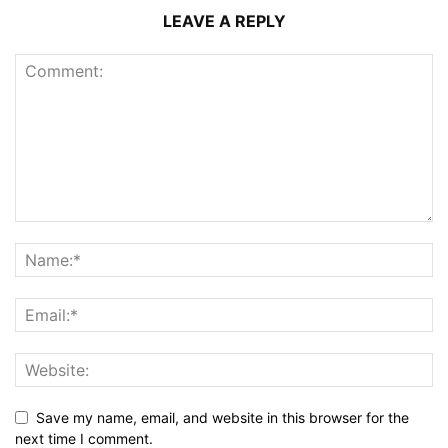
LEAVE A REPLY
Save my name, email, and website in this browser for the
next time I comment.