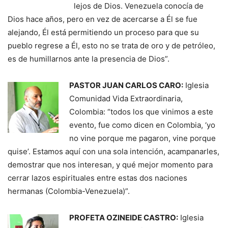
lejos de Dios. Venezuela conocía de
Dios hace años, pero en vez de acercarse a Él se fue
alejando, Él está permitiendo un proceso para que su
pueblo regrese a Él, esto no se trata de oro y de petróleo,
es de humillarnos ante la presencia de Dios”.
PASTOR JUAN CARLOS CARO:
Iglesia
Comunidad Vida Extraordinaria,
Colombia: “todos los que vinimos a este
evento, fue como dicen en Colombia, ‘yo
no vine porque me pagaron, vine porque
quise’. Estamos aquí con una sola intención, acampanarles,
demostrar que nos interesan, y qué mejor momento para
cerrar lazos espirituales entre estas dos naciones
hermanas (Colombia-Venezuela)”.
PROFETA OZINEIDE CASTRO:
Iglesia