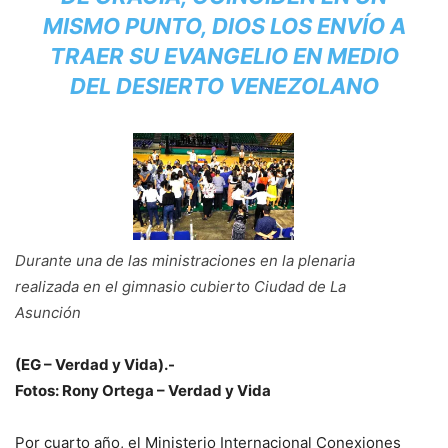
MISMO PUNTO, DIOS LOS ENVÍO A
TRAER SU EVANGELIO EN MEDIO
DEL DESIERTO VENEZOLANO
Durante una de las ministraciones en la plenaria
realizada en el gimnasio cubierto Ciudad de La
Asunción
(EG – Verdad y Vida).-
Fotos: Rony Ortega – Verdad y Vida
Por cuarto año, el Ministerio Internacional Conexiones