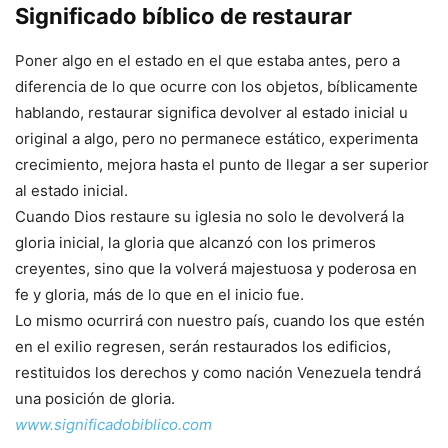
Significado bíblico de restaurar
Poner algo en el estado en el que estaba antes, pero a
diferencia de lo que ocurre con los objetos, bíblicamente
hablando, restaurar significa devolver al estado inicial u
original a algo, pero no permanece estático, experimenta
crecimiento, mejora hasta el punto de llegar a ser superior
al estado inicial.
Cuando Dios restaure su iglesia no solo le devolverá la
gloria inicial, la gloria que alcanzó con los primeros
creyentes, sino que la volverá majestuosa y poderosa en
fe y gloria, más de lo que en el inicio fue.
Lo mismo ocurrirá con nuestro país, cuando los que estén
en el exilio regresen, serán restaurados los edificios,
restituidos los derechos y como nación Venezuela tendrá
una posición de gloria.
www.significadobiblico.com