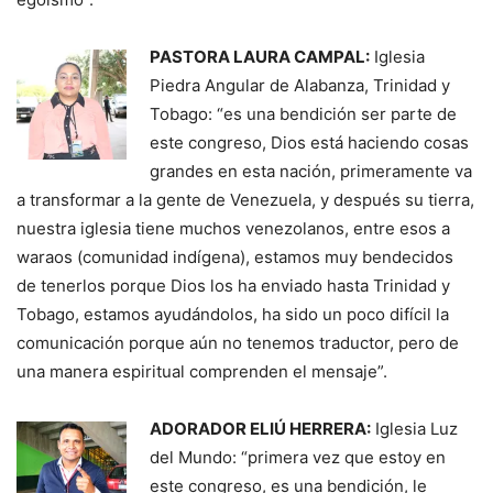
PASTORA LAURA CAMPAL:
Iglesia
Piedra Angular de Alabanza, Trinidad y
Tobago: “es una bendición ser parte de
este congreso, Dios está haciendo cosas
grandes en esta nación, primeramente va
a transformar a la gente de Venezuela, y después su tierra,
nuestra iglesia tiene muchos venezolanos, entre esos a
waraos (comunidad indígena), estamos muy bendecidos
de tenerlos porque Dios los ha enviado hasta Trinidad y
Tobago, estamos ayudándolos, ha sido un poco difícil la
comunicación porque aún no tenemos traductor, pero de
una manera espiritual comprenden el mensaje”.
ADORADOR ELIÚ HERRERA:
Iglesia Luz
del Mundo: “primera vez que estoy en
este congreso, es una bendición, le