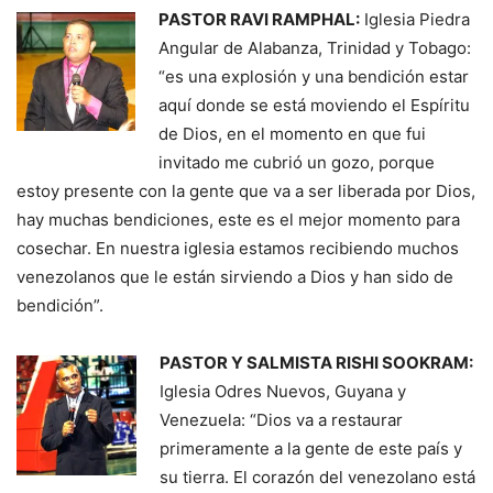
PASTOR RAVI RAMPHAL:
Iglesia Piedra
Angular de Alabanza, Trinidad y Tobago:
“es una explosión y una bendición estar
aquí donde se está moviendo el Espíritu
de Dios, en el momento en que fui
invitado me cubrió un gozo, porque
estoy presente con la gente que va a ser liberada por Dios,
hay muchas bendiciones, este es el mejor momento para
cosechar. En nuestra iglesia estamos recibiendo muchos
venezolanos que le están sirviendo a Dios y han sido de
bendición”.
PASTOR Y SALMISTA RISHI SOOKRAM:
Iglesia Odres Nuevos, Guyana y
Venezuela: “Dios va a restaurar
primeramente a la gente de este país y
su tierra. El corazón del venezolano está