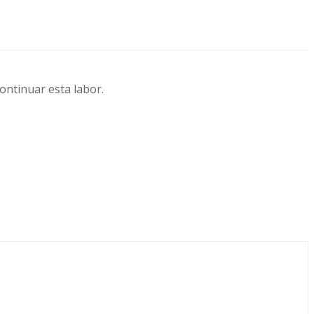
continuar esta labor.