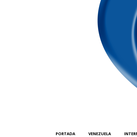
PORTADA
VENEZUELA
INTER