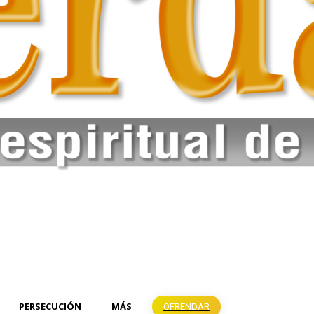
PERSECUCIÓN
MÁS
OFRENDAR