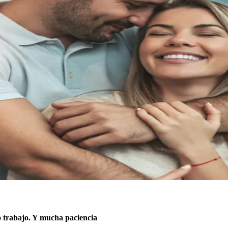
o trabajo. Y mucha paciencia