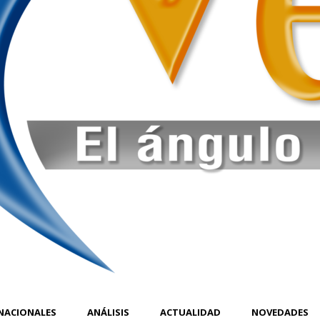
NACIONALES
ANÁLISIS
ACTUALIDAD
NOVEDADES