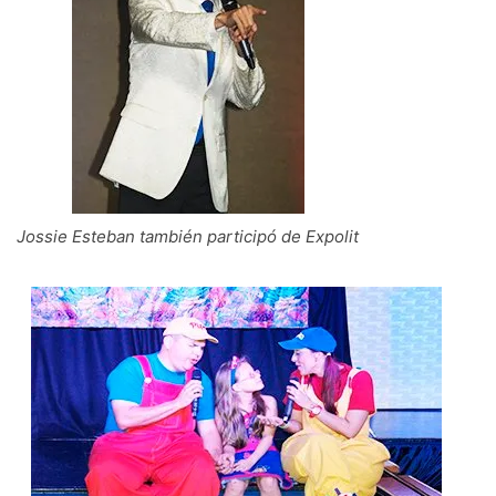
Jossie Esteban también participó de Expolit