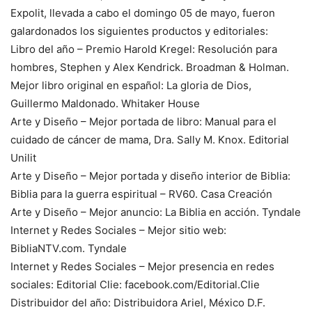
Expolit, llevada a cabo el domingo 05 de mayo, fueron
galardonados los siguientes productos y editoriales:
Libro del año – Premio Harold Kregel: Resolución para
hombres, Stephen y Alex Kendrick. Broadman & Holman.
Mejor libro original en español: La gloria de Dios,
Guillermo Maldonado. Whitaker House
Arte y Diseño – Mejor portada de libro: Manual para el
cuidado de cáncer de mama, Dra. Sally M. Knox. Editorial
Unilit
Arte y Diseño – Mejor portada y diseño interior de Biblia:
Biblia para la guerra espiritual – RV60. Casa Creación
Arte y Diseño – Mejor anuncio: La Biblia en acción. Tyndale
Internet y Redes Sociales – Mejor sitio web:
BibliaNTV.com. Tyndale
Internet y Redes Sociales – Mejor presencia en redes
sociales: Editorial Clie: facebook.com/Editorial.Clie
Distribuidor del año: Distribuidora Ariel, México D.F.