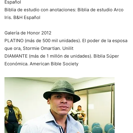
Español
Biblia de estudio con anotaciones: Biblia de estudio Arco
Iris. B&H Español
Galería de Honor 2012
PLATINO (más de 500 mil unidades). El poder de la esposa
que ora, Stormie Omartian. Unilit
DIAMANTE (más de 1 millón de unidades). Biblia Súper
Económica. American Bible Society