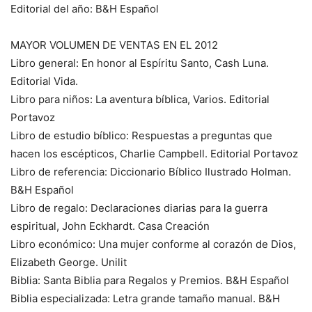
Editorial del año: B&H Español
MAYOR VOLUMEN DE VENTAS EN EL 2012
Libro general: En honor al Espíritu Santo, Cash Luna.
Editorial Vida.
Libro para niños: La aventura bíblica, Varios. Editorial
Portavoz
Libro de estudio bíblico: Respuestas a preguntas que
hacen los escépticos, Charlie Campbell. Editorial Portavoz
Libro de referencia: Diccionario Bíblico Ilustrado Holman.
B&H Español
Libro de regalo: Declaraciones diarias para la guerra
espiritual, John Eckhardt. Casa Creación
Libro económico: Una mujer conforme al corazón de Dios,
Elizabeth George. Unilit
Biblia: Santa Biblia para Regalos y Premios. B&H Español
Biblia especializada: Letra grande tamaño manual. B&H