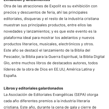
Otra de las atracciones de Expolit es su exhibición con
precios y descuentos de feria, ahí las principales
editoriales, disqueras y el resto de la industria cristiana
muestran sus principales productos, entre ellos las
novedades y lanzamientos; y es que este evento es la
plataforma ideal para mostrar los adelantos y nuevos
productos literarios, musicales, electrónicos y otros.
Este año se destacó el lanzamiento de la Biblia del
Pescador, la Biblia para la Guerra Espiritual, la Biblia Digital
Glo, entre muchos libros de destacados autores, todos
líderes de la obra de Dios en EE.UU, América Latina y
España.
Libros y editoriales galardonados
La Asociación de Editoriales Evangélicas (SEPA) otorga
cada año diferentes premios a la industria literaria
cristiana. Este año, durante la cena de gala y cierre de