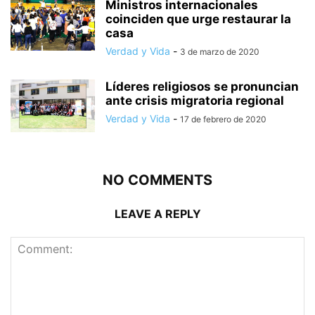
Ministros internacionales
coinciden que urge restaurar la
casa
Verdad y Vida
-
3 de marzo de 2020
Líderes religiosos se pronuncian
ante crisis migratoria regional
Verdad y Vida
-
17 de febrero de 2020
NO COMMENTS
LEAVE A REPLY