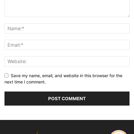
Save my name, email, and website in this browser for the
next time I comment.