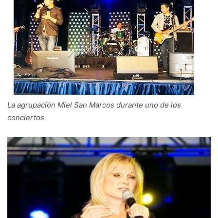
La agrupación Miel San Marcos durante uno de los
conciertos