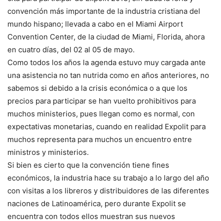
convención más importante de la industria cristiana del
mundo hispano; llevada a cabo en el Miami Airport
Convention Center, de la ciudad de Miami, Florida, ahora
en cuatro días, del 02 al 05 de mayo.
Como todos los años la agenda estuvo muy cargada ante
una asistencia no tan nutrida como en años anteriores, no
sabemos si debido a la crisis económica o a que los
precios para participar se han vuelto prohibitivos para
muchos ministerios, pues llegan como es normal, con
expectativas monetarias, cuando en realidad Expolit para
muchos representa para muchos un encuentro entre
ministros y ministerios.
Si bien es cierto que la convención tiene fines
económicos, la industria hace su trabajo a lo largo del año
con visitas a los libreros y distribuidores de las diferentes
naciones de Latinoamérica, pero durante Expolit se
encuentra con todos ellos muestran sus nuevos