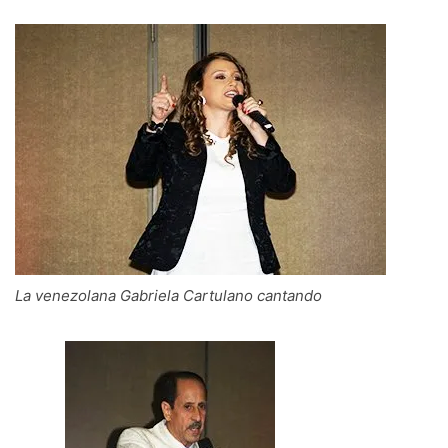
La venezolana Gabriela Cartulano cantando