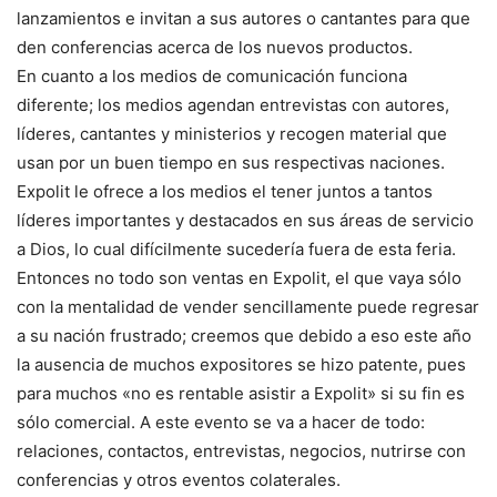
lanzamientos e invitan a sus autores o cantantes para que
den conferencias acerca de los nuevos productos.
En cuanto a los medios de comunicación funciona
diferente; los medios agendan entrevistas con autores,
líderes, cantantes y ministerios y recogen material que
usan por un buen tiempo en sus respectivas naciones.
Expolit le ofrece a los medios el tener juntos a tantos
líderes importantes y destacados en sus áreas de servicio
a Dios, lo cual difícilmente sucedería fuera de esta feria.
Entonces no todo son ventas en Expolit, el que vaya sólo
con la mentalidad de vender sencillamente puede regresar
a su nación frustrado; creemos que debido a eso este año
la ausencia de muchos expositores se hizo patente, pues
para muchos «no es rentable asistir a Expolit» si su fin es
sólo comercial. A este evento se va a hacer de todo:
relaciones, contactos, entrevistas, negocios, nutrirse con
conferencias y otros eventos colaterales.