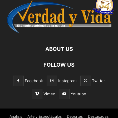
ABOUT US
FOLLOW US
Facebook
Instagram
Twitter
Vimeo
Youtube
Análisis
Arte y Espectáculos
Deportes
Destacadas