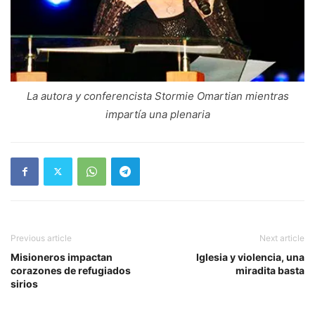
La autora y conferencista Stormie Omartian mientras
impartía una plenaria
Previous article
Next article
Misioneros impactan
Iglesia y violencia, una
corazones de refugiados
miradita basta
sirios