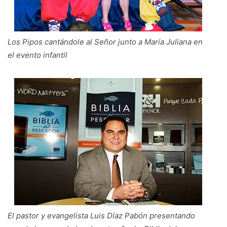
Los Pipos cantándole al Señor junto a María Juliana en
el evento infantil
El pastor y evangelista Luis Díaz Pabón presentando