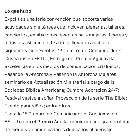
Lo que hubo
Expolit es una feria convención que soporta varias
actividades simultáneas que incluyen plenarias, talleres,
conciertos, exhibiciones, eventos para mujeres, líderes y
niños; es así como este año se llevaron a cabo los
siguientes sub-eventos: 1ª Cumbre de Comunicadores
Cristianos en EE.UU; Entrega del Premio Águila a la
excelencia en los medios de comunicación cristianos;
Pasando la Antorcha y Pasando la Antorcha Mujeres;
seminario de Actualización Ministerial a cargo de la
Sociedad Bíblica Americana; Cumbre Adoración 24/7;
Festival vuelve a soñar; Proyección de la serie The Bible;
Evento para Niños; entre otros.
Tanto la 1ª Cumbre de Comunicadores Cristianos en
EE.UU como el Premio Águila, reunieron una gran cantidad
de medios y comunicadores dedicados al mensaje