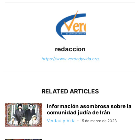
redaccion
https://www.verdadyvida.org
RELATED ARTICLES
Información asombrosa sobre la
comunidad judía de Irán
Verdad y Vida
-
15 de marzo de 2023