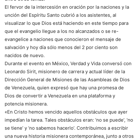
El fervor de la intercesión en oración por la naciones y la
unción del Espíritu Santo cubrió a los asistentes, al
visualizar lo que Dios está haciendo en este tiempo para
que el evangelio llegue a los no alcanzados o se re-
evangelice a naciones que conocieron el mensaje de
salvación y hoy día sólo menos del 2 por ciento son
nacidos de nuevo.
Durante el evento en México, Verdad y Vida conversó con
Leonardo Sirit, misionero de carrera y actual líder de la
Dirección General de Misiones de las Asambleas de Dios
de Venezuela, quien expresó que hay una promesa de
Dios de convertir a Venezuela en una plataforma y
potencia misionera.
«En Cristo hemos vencido aquellos obstáculos que ayer
impedían la tarea. Tales obstáculos eran: ‘no se puede’, ‘no
se tiene’ y ‘no sabemos hacerlo’. Contribuimos a escribir
una nueva historia misionera contemporánea, junto a otros