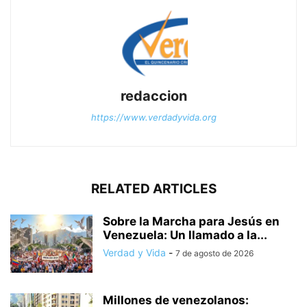
redaccion
https://www.verdadyvida.org
RELATED ARTICLES
Sobre la Marcha para Jesús en
Venezuela: Un llamado a la...
Verdad y Vida
-
7 de agosto de 2026
Millones de venezolanos: