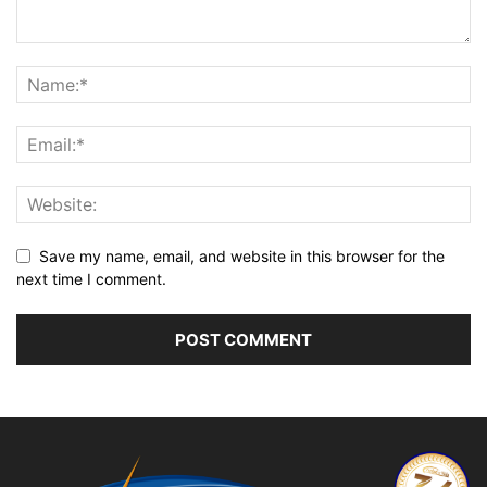
Save my name, email, and website in this browser for the
next time I comment.