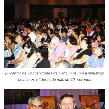
El Centro de Convenciones de Cancún reunió a ministros
cristianos y líderes de más de 60 naciones