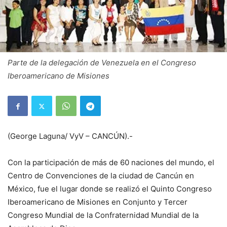
Parte de la delegación de Venezuela en el Congreso
Iberoamericano de Misiones
(George Laguna/ VyV – CANCÚN).-
Con la participación de más de 60 naciones del mundo, el
Centro de Convenciones de la ciudad de Cancún en
México, fue el lugar donde se realizó el Quinto Congreso
Iberoamericano de Misiones en Conjunto y Tercer
Congreso Mundial de la Confraternidad Mundial de la