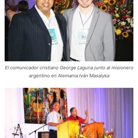
El comunicador cristiano George Laguna junto al misionero
argentino en Alemania Iván Masalyka