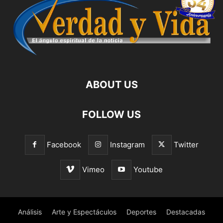
ABOUT US
FOLLOW US
Facebook
Instagram
Twitter
Vimeo
Youtube
Análisis
Arte y Espectáculos
Deportes
Destacadas