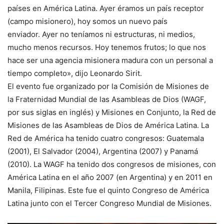
países en América Latina. Ayer éramos un país receptor
(campo misionero), hoy somos un nuevo país
enviador. Ayer no teníamos ni estructuras, ni medios,
mucho menos recursos. Hoy tenemos frutos; lo que nos
hace ser una agencia misionera madura con un personal a
tiempo completo», dijo Leonardo Sirit.
El evento fue organizado por la Comisión de Misiones de
la Fraternidad Mundial de las Asambleas de Dios (WAGF,
por sus siglas en inglés) y Misiones en Conjunto, la Red de
Misiones de las Asambleas de Dios de América Latina. La
Red de América ha tenido cuatro congresos: Guatemala
(2001), El Salvador (2004), Argentina (2007) y Panamá
(2010). La WAGF ha tenido dos congresos de misiones, con
América Latina en el año 2007 (en Argentina) y en 2011 en
Manila, Filipinas. Este fue el quinto Congreso de América
Latina junto con el Tercer Congreso Mundial de Misiones.