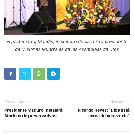
El pastor Greg Mundis, misionero de carrera y presidente
de Misiones Mundiales de las Asambleas de Dios
Previous article
Next article
Presidente Maduro instalará
Ricardo Reyes: “Dios está
fábricas de preservativos
cerca de Venezuela”