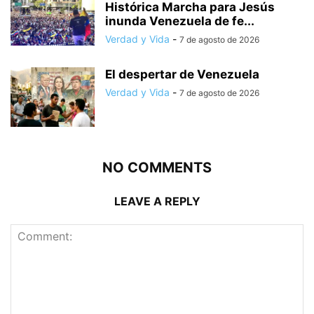
Histórica Marcha para Jesús
inunda Venezuela de fe...
Verdad y Vida
-
7 de agosto de 2026
El despertar de Venezuela
Verdad y Vida
-
7 de agosto de 2026
NO COMMENTS
LEAVE A REPLY