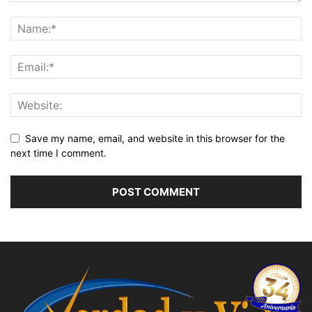
Save my name, email, and website in this browser for the
next time I comment.