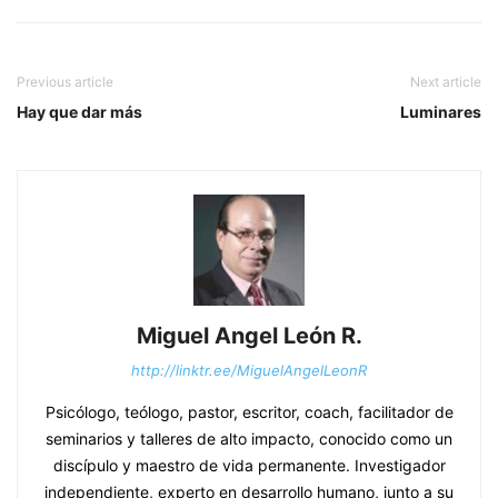
Previous article
Next article
Hay que dar más
Luminares
Miguel Angel León R.
http://linktr.ee/MiguelAngelLeonR
Psicólogo, teólogo, pastor, escritor, coach, facilitador de
seminarios y talleres de alto impacto, conocido como un
discípulo y maestro de vida permanente. Investigador
independiente, experto en desarrollo humano, junto a su