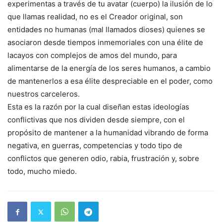
experimentas a través de tu avatar (cuerpo) la ilusión de lo
que llamas realidad, no es el Creador original, son
entidades no humanas (mal llamados dioses) quienes se
asociaron desde tiempos inmemoriales con una élite de
lacayos con complejos de amos del mundo, para
alimentarse de la energía de los seres humanos, a cambio
de mantenerlos a esa élite despreciable en el poder, como
nuestros carceleros.
Esta es la razón por la cual diseñan estas ideologías
conflictivas que nos dividen desde siempre, con el
propósito de mantener a la humanidad vibrando de forma
negativa, en guerras, competencias y todo tipo de
conflictos que generen odio, rabia, frustración y, sobre
todo, mucho miedo.