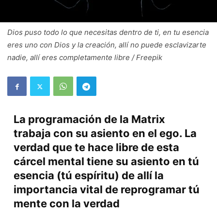
Dios puso todo lo que necesitas dentro de ti, en tu esencia
eres uno con Dios y la creación, allí no puede esclavizarte
nadie, allí eres completamente libre / Freepik
La programación de la Matrix
trabaja con su asiento en el ego. La
verdad que te hace libre de esta
cárcel mental tiene su asiento en tú
esencia (tú espíritu) de allí la
importancia vital de reprogramar tú
mente con la verdad