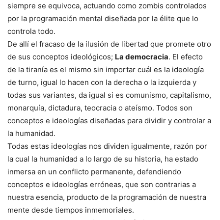
siempre se equivoca, actuando como zombis controlados
por la programación mental diseñada por la élite que lo
controla todo.
De allí el fracaso de la ilusión de libertad que promete otro
de sus conceptos ideológicos;
La democracia
. El efecto
de la tiranía es el mismo sin importar cuál es la ideología
de turno, igual lo hacen con la derecha o la izquierda y
todas sus variantes, da igual si es comunismo, capitalismo,
monarquía, dictadura, teocracia o ateísmo. Todos son
conceptos e ideologías diseñadas para dividir y controlar a
la humanidad.
Todas estas ideologías nos dividen igualmente, razón por
la cual la humanidad a lo largo de su historia, ha estado
inmersa en un conflicto permanente, defendiendo
conceptos e ideologías erróneas, que son contrarias a
nuestra esencia, producto de la programación de nuestra
mente desde tiempos inmemoriales.