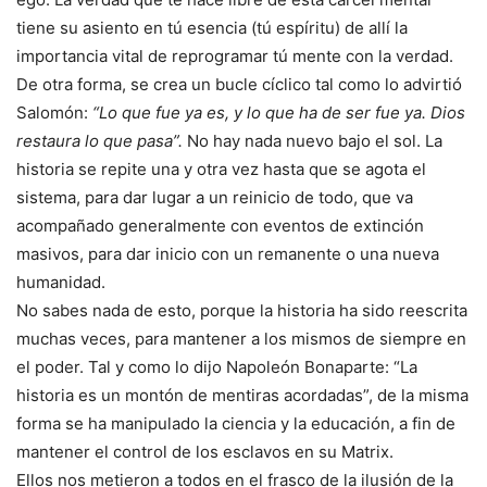
tiene su asiento en tú esencia (tú espíritu) de allí la
importancia vital de reprogramar tú mente con la verdad.
De otra forma, se crea un bucle cíclico tal como lo advirtió
Salomón:
“Lo que fue ya es, y lo que ha de ser fue ya. Dios
restaura lo que pasa”.
No hay nada nuevo bajo el sol. La
historia se repite una y otra vez hasta que se agota el
sistema, para dar lugar a un reinicio de todo, que va
acompañado generalmente con eventos de extinción
masivos, para dar inicio con un remanente o una nueva
humanidad.
No sabes nada de esto, porque la historia ha sido reescrita
muchas veces, para mantener a los mismos de siempre en
el poder. Tal y como lo dijo Napoleón Bonaparte: “La
historia es un montón de mentiras acordadas”, de la misma
forma se ha manipulado la ciencia y la educación, a fin de
mantener el control de los esclavos en su Matrix.
Ellos nos metieron a todos en el frasco de la ilusión de la