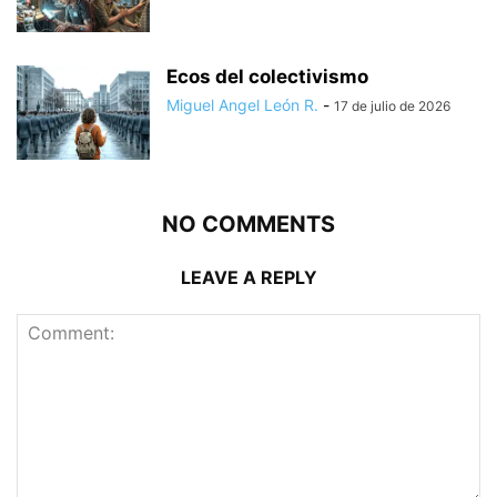
Ecos del colectivismo
Miguel Angel León R.
-
17 de julio de 2026
NO COMMENTS
LEAVE A REPLY