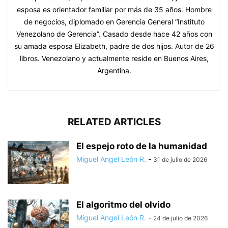
esposa es orientador familiar por más de 35 años. Hombre
de negocios, diplomado en Gerencia General “Instituto
Venezolano de Gerencia”. Casado desde hace 42 años con
su amada esposa Elizabeth, padre de dos hijos. Autor de 26
libros. Venezolano y actualmente reside en Buenos Aires,
Argentina.
RELATED ARTICLES
El espejo roto de la humanidad
Miguel Angel León R.
-
31 de julio de 2026
El algoritmo del olvido
Miguel Angel León R.
-
24 de julio de 2026