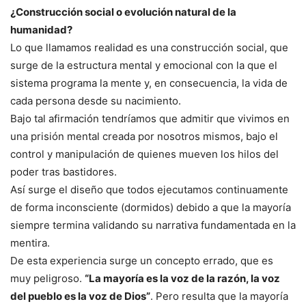
¿Construcción social o evolución natural de la
humanidad?
Lo que llamamos realidad es una construcción social, que
surge de la estructura mental y emocional con la que el
sistema programa la mente y, en consecuencia, la vida de
cada persona desde su nacimiento.
Bajo tal afirmación tendríamos que admitir que vivimos en
una prisión mental creada por nosotros mismos, bajo el
control y manipulación de quienes mueven los hilos del
poder tras bastidores.
Así surge el diseño que todos ejecutamos continuamente
de forma inconsciente (dormidos) debido a que la mayoría
siempre termina validando su narrativa fundamentada en la
mentira.
De esta experiencia surge un concepto errado, que es
muy peligroso.
“La mayoría es la voz de la razón, la voz
del pueblo es la voz de Dios”
. Pero resulta que la mayoría