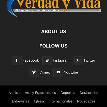
ABOUT US
FOLLOW US
Facebook
Instagram
Twitter
Vimeo
Youtube
Análisis
Arte y Espectáculos
Deportes
Destacadas
Entrevistas
Iglesia
Internacionales
Novedades