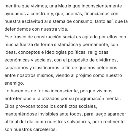
mentira que vivimos, una Matrix que inconscientemente
ayudamos a construir y, que, además; financiamos con
nuestra esclavitud al sistema de consumo, tanto así, que la
defendemos con nuestra vida.
Ese frasco de construcción social es agitado por ellos con
mucha fuerza de forma sistemática y permanente, con
ideas, conceptos e ideologías políticas, religiosas,
económicas y sociales, con el propósito de dividirnos,
separarnos y clasificarnos, a fin de que nos peleemos
entre nosotros mismos, viendo al prójimo como nuestro
enemigo.
Lo hacemos de forma inconsciente, porque vivimos
entretenidos e idiotizados por su programación mental.
Ellos provocan todos los conflictos sociales,
manteniéndose invisibles ante todos, para luego aparecer
al final del día como nuestros salvadores, pero realmente
son nuestros carceleros.