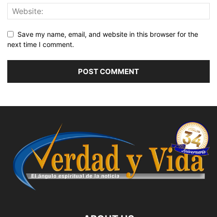
Save my name, email, and website in this browser for the
next time I comment.