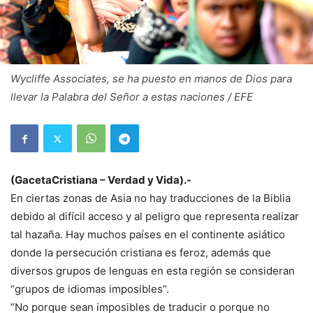
Wycliffe Associates, se ha puesto en manos de Dios para
llevar la Palabra del Señor a estas naciones / EFE
(GacetaCristiana – Verdad y Vida).-
En ciertas zonas de Asia no hay traducciones de la Biblia
debido al difícil acceso y al peligro que representa realizar
tal hazaña. Hay muchos países en el continente asiático
donde la persecución cristiana es feroz, además que
diversos grupos de lenguas en esta región se consideran
“grupos de idiomas imposibles”.
“No porque sean imposibles de traducir o porque no