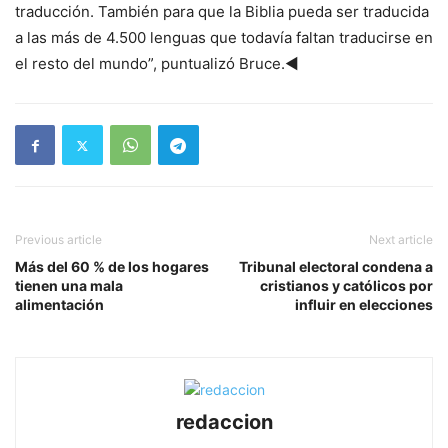
traducción. También para que la Biblia pueda ser traducida
a las más de 4.500 lenguas que todavía faltan traducirse en
el resto del mundo”, puntualizó Bruce.◄
Previous article
Next article
Más del 60 % de los hogares
Tribunal electoral condena a
tienen una mala
cristianos y católicos por
alimentación
influir en elecciones
redaccion