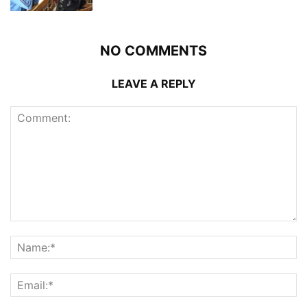
NO COMMENTS
LEAVE A REPLY