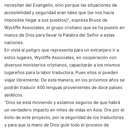
necesitan del Evangelio, sino porque las situaciones de
accesibilidad y seguridad eran tales que (se nos hacía
imposible llegar a sus pueblos)”, expresa Bruce de
Wycliffe Associates, el grupo cristiano que se ha puesto en
manos de Dios para llevar la Palabra del Señor a estas
naciones.
En vista al peligro que representa para un extranjero ir a
estos lugares, Wycliffe Associates, en cooperación con
diversos ministerios cristianos, capacitarán a los mismos
lugareños para la labor traductora. Pues ellos sí pueden
viajar libremente. De esta manera, en los próximos años se
podrán traducir 400 lenguas provenientes de doce países
asiáticos.
“Dios se está moviendo y estamos seguros de que habrá
un verdadero impacto en miles de vidas en Asia. Ore por el
éxito de este proyecto, por la seguridad de los traductores
y para que la mano de Dios guíe todo el proceso de