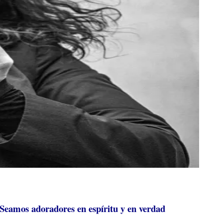
. Seamos adoradores en espíritu y en verdad