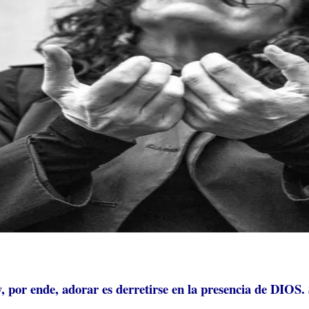
y, por ende, adorar es derretirse en la presencia de DIOS