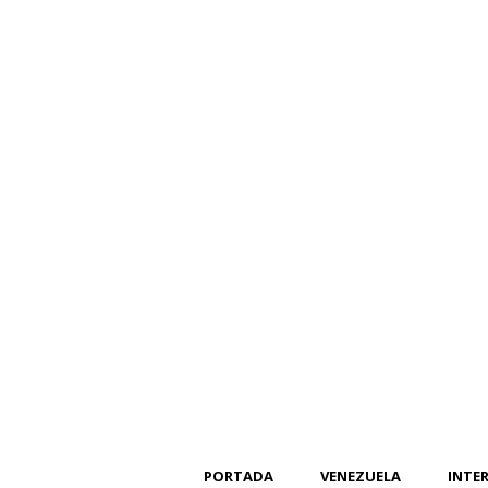
PORTADA
VENEZUELA
INTE