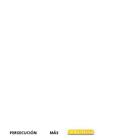
OFRENDAR
PERSECUCIÓN
MÁS