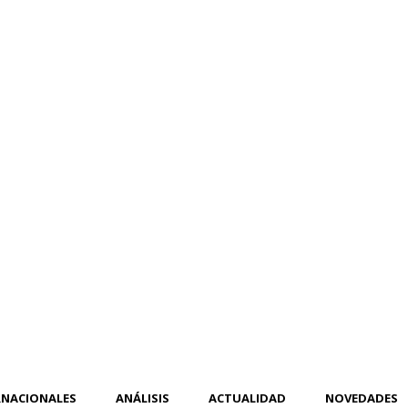
RNACIONALES
ANÁLISIS
ACTUALIDAD
NOVEDADES