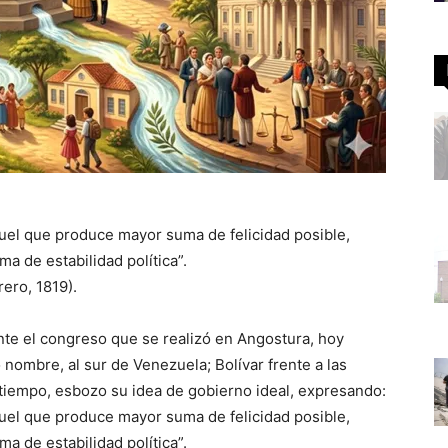
uel que produce mayor suma de felicidad posible,
 de estabilidad política”.
ero, 1819).
te el congreso que se realizó en Angostura, hoy
 nombre, al sur de Venezuela; Bolívar frente a las
 tiempo, esbozo su idea de gobierno ideal, expresando:
uel que produce mayor suma de felicidad posible,
 de estabilidad política”.