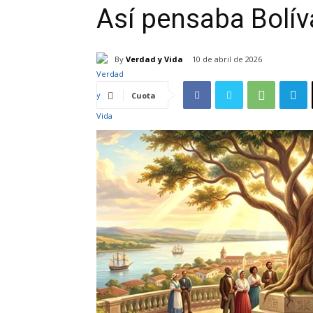
Así pensaba Bolíva
By
Verdad y Vida
10 de abril de 2026
Cuota