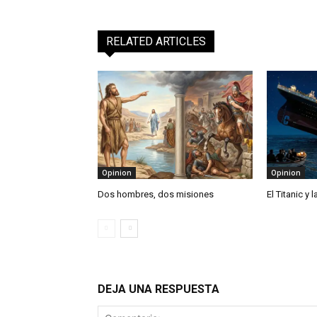
RELATED ARTICLES
Opinion
Opinion
Dos hombres, dos misiones
El Titanic y 
DEJA UNA RESPUESTA