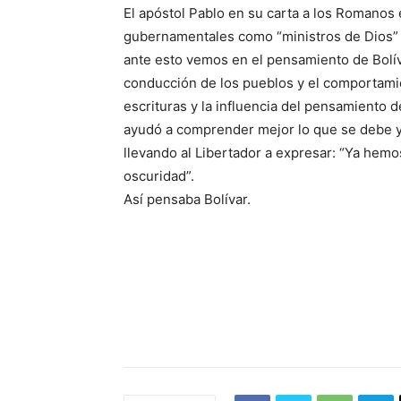
El apóstol Pablo en su carta a los Romanos e
gubernamentales como “ministros de Dios” y
ante esto vemos en el pensamiento de Bolíva
conducción de los pueblos y el comportamie
escrituras y la influencia del pensamiento 
ayudó a comprender mejor lo que se debe y
llevando al Libertador a expresar: “Ya hemos
oscuridad”.
Así pensaba Bolívar.