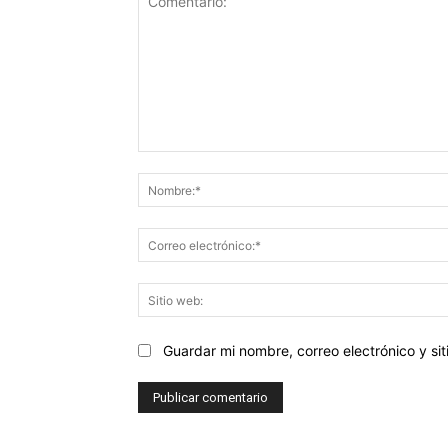
Comentario:
Guardar mi nombre, correo electrónico y s