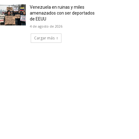
Venezuela en ruinas y miles
amenazados con ser deportados
de EEUU
4 de agosto de 2026
Cargar más