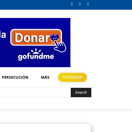
PERSECUCIÓN
MÁS
OFRENDAR
Search