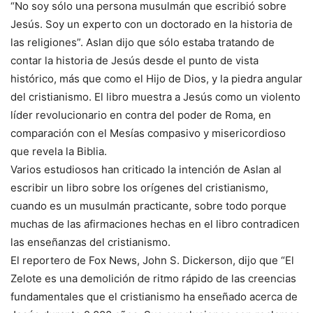
“No soy sólo una persona musulmán que escribió sobre
Jesús. Soy un experto con un doctorado en la historia de
las religiones”. Aslan dijo que sólo estaba tratando de
contar la historia de Jesús desde el punto de vista
histórico, más que como el Hijo de Dios, y la piedra angular
del cristianismo. El libro muestra a Jesús como un violento
líder revolucionario en contra del poder de Roma, en
comparación con el Mesías compasivo y misericordioso
que revela la Biblia.
Varios estudiosos han criticado la intención de Aslan al
escribir un libro sobre los orígenes del cristianismo,
cuando es un musulmán practicante, sobre todo porque
muchas de las afirmaciones hechas en el libro contradicen
las enseñanzas del cristianismo.
El reportero de Fox News, John S. Dickerson, dijo que “El
Zelote es una demolición de ritmo rápido de las creencias
fundamentales que el cristianismo ha enseñado acerca de