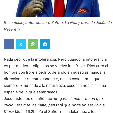
Reza Aslan, autor del libro Zelote: La vida y obra de Jesús de
Nazareth
Nada peor que la intolerancia. Pero cuando la intolerancia
es por motivos religiosos se vuelve insufrible. Dios creó al
hombre con libre albedrío, dejando en nuestras manos la
dirección de nuestra conducta, no sin cosechar lo que se
siembre. Emulando a la naturaleza, cosechamos la misma
especie de lo que sembramos.
Jesucristo nos enseñó que
«llegará el momento en que
cualquiera que los mate, pensará que rinde un servicio a
Dios»
(Juan 16:2b). Ya el Señor nos adelantaba a los