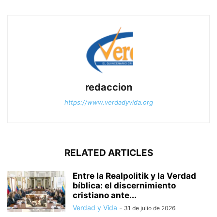
redaccion
https://www.verdadyvida.org
RELATED ARTICLES
Entre la Realpolitik y la Verdad
bíblica: el discernimiento
cristiano ante...
Verdad y Vida
-
31 de julio de 2026