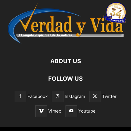
ABOUT US
FOLLOW US
Facebook
Instagram
Twitter
Vimeo
Youtube