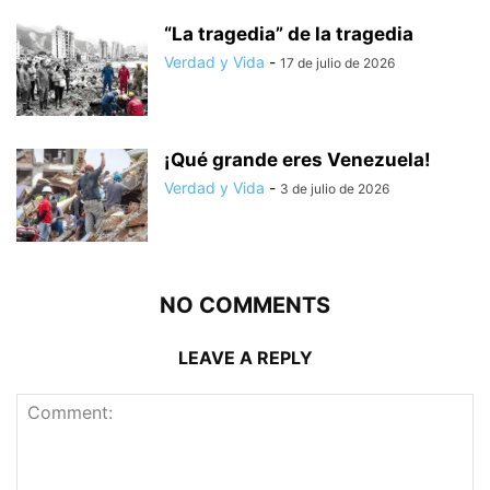
“La tragedia” de la tragedia
Verdad y Vida
-
17 de julio de 2026
¡Qué grande eres Venezuela!
Verdad y Vida
-
3 de julio de 2026
NO COMMENTS
LEAVE A REPLY