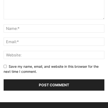
Save my name, email, and website in this browser for the
next time I comment.