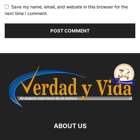
Save my name, email, and website in this browser for the
next time I comment.
ABOUT US