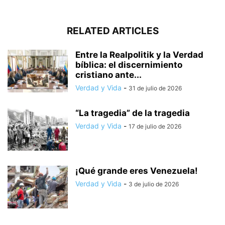
RELATED ARTICLES
Entre la Realpolitik y la Verdad
bíblica: el discernimiento
cristiano ante...
Verdad y Vida
-
31 de julio de 2026
“La tragedia” de la tragedia
Verdad y Vida
-
17 de julio de 2026
¡Qué grande eres Venezuela!
Verdad y Vida
-
3 de julio de 2026