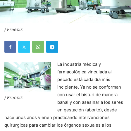
/ Freepik
La industria médica y
farmacológica vinculada al
pecado está cada día más
incipiente. Ya no se conforman
con usar el bisturí de manera
/ Freepik
banal y con asesinar a los seres
en gestación (aborto), desde
hace unos años vienen practicando intervenciones
quirúrgicas para cambiar los órganos sexuales a los