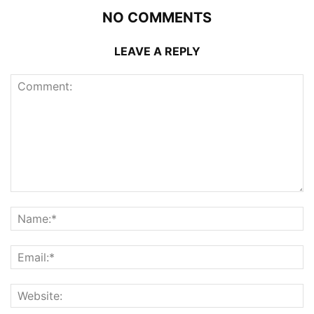
NO COMMENTS
LEAVE A REPLY