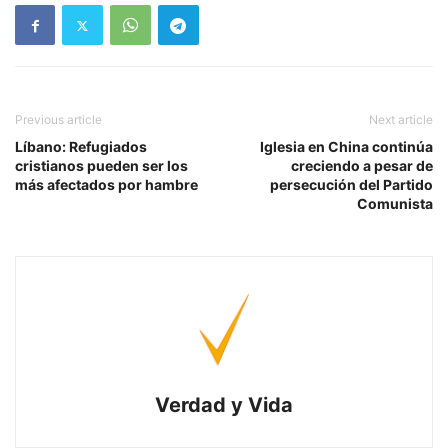
Previous article
Next article
Líbano: Refugiados
Iglesia en China continúa
cristianos pueden ser los
creciendo a pesar de
más afectados por hambre
persecución del Partido
Comunista
Verdad y Vida