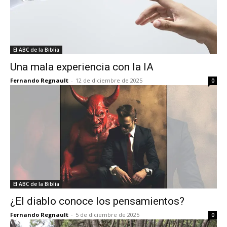
El ABC de la Biblia
Una mala experiencia con la IA
Fernando Regnault
-
12 de diciembre de 2025
0
El ABC de la Biblia
¿El diablo conoce los pensamientos?
Fernando Regnault
-
5 de diciembre de 2025
0