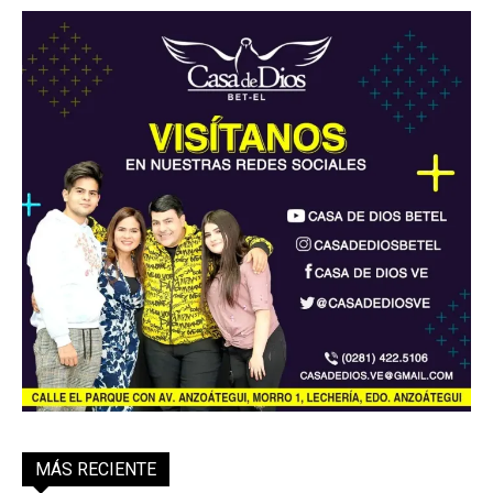
MÁS RECIENTE