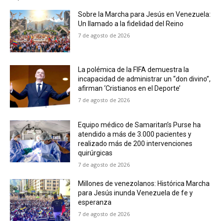
Sobre la Marcha para Jesús en Venezuela:
Un llamado a la fidelidad del Reino
7 de agosto de 2026
La polémica de la FIFA demuestra la
incapacidad de administrar un “don divino”,
afirman ‘Cristianos en el Deporte’
7 de agosto de 2026
Equipo médico de Samaritan’s Purse ha
atendido a más de 3.000 pacientes y
realizado más de 200 intervenciones
quirúrgicas
7 de agosto de 2026
Millones de venezolanos: Histórica Marcha
para Jesús inunda Venezuela de fe y
esperanza
7 de agosto de 2026