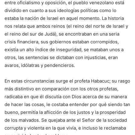
entre oficialismo y oposición, el pueblo venezolano está
dividido en cuanto a sus ideologías políticas como lo
estaba la nación de Israel en aquel momento. La historia
nos relata que ambos reinos (el reino del norte de Israel y
el reino del sur de Judá), se encontraban en una seria
crisis financiera, sus gobiernos estaban corrompidos,
existía un alto índice de inseguridad, se mataban unos a
otros, las sentencias se dictaban con injusticias, eran
avaros, idólatras y pendencieros.
En estas circunstancias surge el profeta Habacuc; su rasgo
más distintivo en comparación con los otros profetas,
radicaba en que él discutía con Dios acerca de su manera
de hacer las cosas, le costaba entender por qué siendo tan
bueno, permitía la aflicción de los justos y la prosperidad
de los malvados. Se quejaba ante el Señor de la sociedad
corrupta y violenta en la que vivía, e incluso le reclamaba