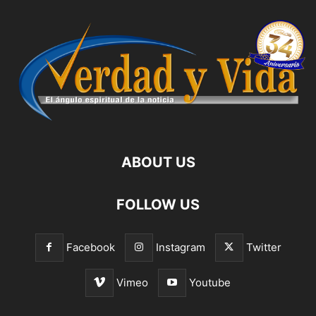
ABOUT US
FOLLOW US
Facebook
Instagram
Twitter
Vimeo
Youtube