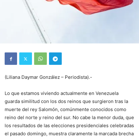
(Liliana Daymar González – Periodista).-
Lo que estamos viviendo actualmente en Venezuela
guarda similitud con los dos reinos que surgieron tras la
muerte del rey Salomón, comúnmente conocidos como
reino del norte y reino del sur. No cabe la menor duda, que
los resultados de las elecciones presidenciales celebradas
el pasado domingo, muestra claramente la marcada brecha