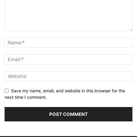
Save my name, email, and website in this browser for the
next time I comment.