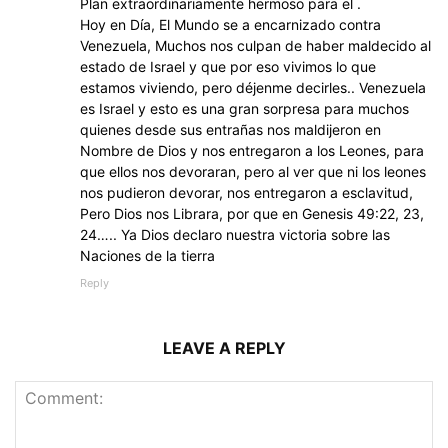
Plan extraordinariamente hermoso para el .
Hoy en Día, El Mundo se a encarnizado contra
Venezuela, Muchos nos culpan de haber maldecido al
estado de Israel y que por eso vivimos lo que
estamos viviendo, pero déjenme decirles.. Venezuela
es Israel y esto es una gran sorpresa para muchos
quienes desde sus entrañas nos maldijeron en
Nombre de Dios y nos entregaron a los Leones, para
que ellos nos devoraran, pero al ver que ni los leones
nos pudieron devorar, nos entregaron a esclavitud,
Pero Dios nos Librara, por que en Genesis 49:22, 23,
24….. Ya Dios declaro nuestra victoria sobre las
Naciones de la tierra
Reply
LEAVE A REPLY