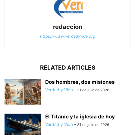
redaccion
https://www.verdadyvida.org
RELATED ARTICLES
Dos hombres, dos misiones
Verdad y Vida
-
31 de julio de 2026
El Titanic y la iglesia de hoy
Verdad y Vida
-
31 de julio de 2026