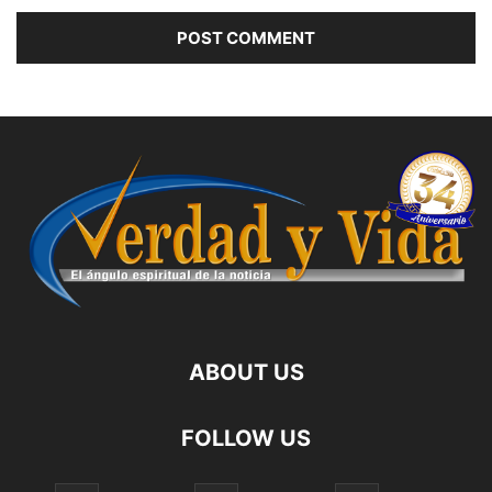
ABOUT US
FOLLOW US