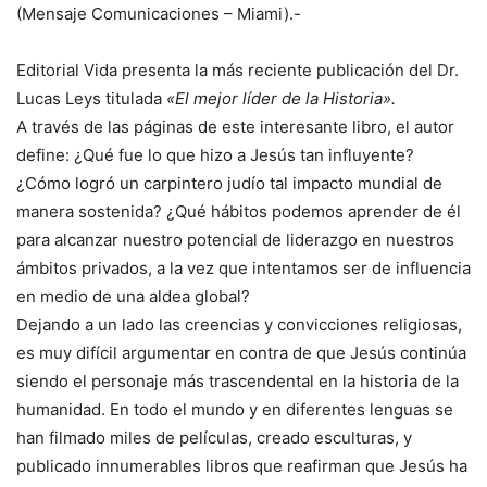
(Mensaje Comunicaciones – Miami).-
Editorial Vida presenta la más reciente publicación del Dr.
Lucas Leys titulada
«El mejor líder de la Historia».
A través de las páginas de este interesante libro, el autor
define: ¿Qué fue lo que hizo a Jesús tan influyente?
¿Cómo logró un carpintero judío tal impacto mundial de
manera sostenida? ¿Qué hábitos podemos aprender de él
para alcanzar nuestro potencial de liderazgo en nuestros
ámbitos privados, a la vez que intentamos ser de influencia
en medio de una aldea global?
Dejando a un lado las creencias y convicciones religiosas,
es muy difícil argumentar en contra de que Jesús continúa
siendo el personaje más trascendental en la historia de la
humanidad. En todo el mundo y en diferentes lenguas se
han filmado miles de películas, creado esculturas, y
publicado innumerables libros que reafirman que Jesús ha