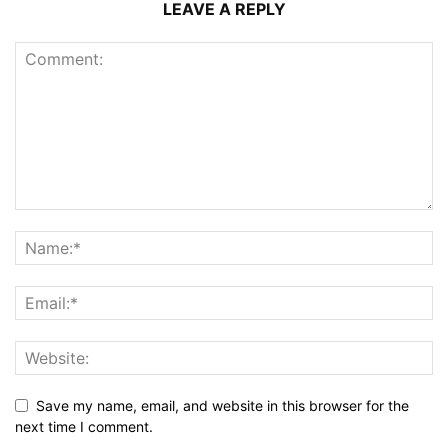
LEAVE A REPLY
Save my name, email, and website in this browser for the
next time I comment.