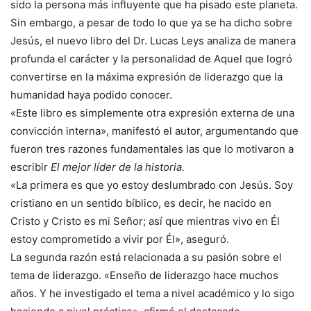
sido la persona más influyente que ha pisado este planeta.
Sin embargo, a pesar de todo lo que ya se ha dicho sobre
Jesús, el nuevo libro del Dr. Lucas Leys analiza de manera
profunda el carácter y la personalidad de Aquel que logró
convertirse en la máxima expresión de liderazgo que la
humanidad haya podido conocer.
«Este libro es simplemente otra expresión externa de una
convicción interna», manifestó el autor, argumentando que
fueron tres razones fundamentales las que lo motivaron a
escribir
El mejor líder de la historia.
«La primera es que yo estoy deslumbrado con Jesús. Soy
cristiano en un sentido bíblico, es decir, he nacido en
Cristo y Cristo es mi Señor; así que mientras vivo en Él
estoy comprometido a vivir por Él», aseguró.
La segunda razón está relacionada a su pasión sobre el
tema de liderazgo. «Enseño de liderazgo hace muchos
años. Y he investigado el tema a nivel académico y lo sigo