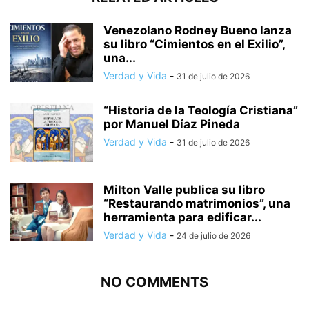
Venezolano Rodney Bueno lanza
su libro “Cimientos en el Exilio”,
una...
Verdad y Vida
-
31 de julio de 2026
“Historia de la Teología Cristiana”
por Manuel Díaz Pineda
Verdad y Vida
-
31 de julio de 2026
Milton Valle publica su libro
“Restaurando matrimonios”, una
herramienta para edificar...
Verdad y Vida
-
24 de julio de 2026
NO COMMENTS