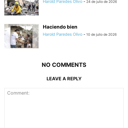
Harold Paredes Olivo
-
24 de julio de 2026
Haciendo bien
Harold Paredes Olivo
-
10 de julio de 2026
NO COMMENTS
LEAVE A REPLY