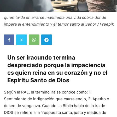
quien tarda en airarse manifiesta una vida sobria donde
impera el entendimiento y el temor santo al Señor / Freepik
Un ser iracundo termina
despreciado porque la impaciencia
es quien reina en su corazón y no el
Espíritu Santo de Dios
Según la RAE, el término ira se conoce como: 1.
Sentimiento de indignación que causa enojo, 2. Apetito o
deseo de venganza. Cuando La Biblia habla de la ira de
DIOS se refiere a la “respuesta santa, justa y medida de