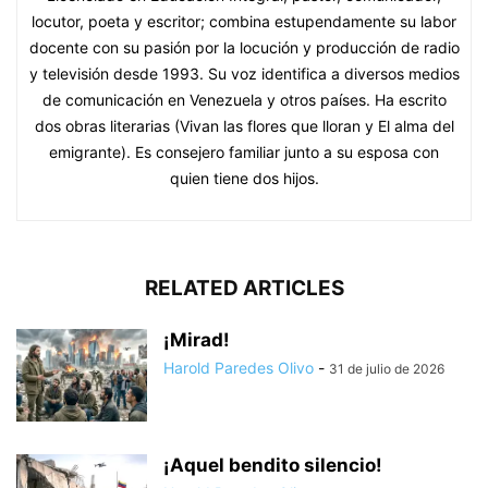
locutor, poeta y escritor; combina estupendamente su labor
docente con su pasión por la locución y producción de radio
y televisión desde 1993. Su voz identifica a diversos medios
de comunicación en Venezuela y otros países. Ha escrito
dos obras literarias (Vivan las flores que lloran y El alma del
emigrante). Es consejero familiar junto a su esposa con
quien tiene dos hijos.
RELATED ARTICLES
¡Mirad!
Harold Paredes Olivo
-
31 de julio de 2026
¡Aquel bendito silencio!