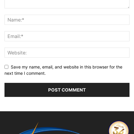
Save my name, email, and website in this browser for the
next time I comment.