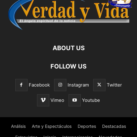
ABOUT US
FOLLOW US
Facebook
Instagram
Twitter
Vimeo
Youtube
Análisis
Arte y Espectáculos
Deportes
Destacadas