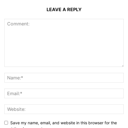
LEAVE A REPLY
Save my name, email, and website in this browser for the