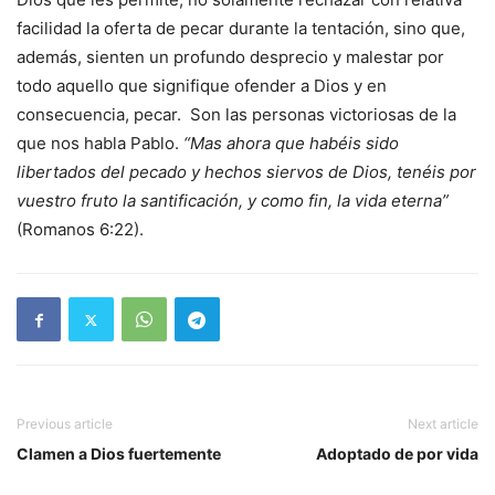
facilidad la oferta de pecar durante la tentación, sino que,
además, sienten un profundo desprecio y malestar por
todo aquello que signifique ofender a Dios y en
consecuencia, pecar. Son las personas victoriosas de la
que nos habla Pablo.
“Mas ahora que habéis sido
libertados del pecado y hechos siervos de Dios, tenéis por
vuestro fruto la santificación, y como fin, la vida eterna”
(Romanos 6:22).
Previous article
Next article
Clamen a Dios fuertemente
Adoptado de por vida