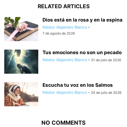
RELATED ARTICLES
Dios está en la rosa y en la espina
Néstor Alejandro Blanco
-
7 de agosto de 2026
Tus emociones no son un pecado
Néstor Alejandro Blanco
-
31 de julio de 2026
Escucha tu voz en los Salmos
Néstor Alejandro Blanco
-
24 de julio de 2026
NO COMMENTS