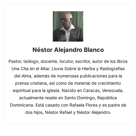
Néstor Alejandro Blanco
Pastor, teólogo, docente, locutor, escritor, autor de los libros
Una Cita en el Altar, Lluvia Sobre la Hierba y Radiografías
del Alma, además de numerosas publicaciones para la
prensa cristiana, así como de material de crecimiento
espiritual para la iglesia. Nacido en Caracas, Venezuela,
actualmente reside en Santo Domingo, República
Dominicana. Está casado con Rafaela Flores y es padre de
dos hijos, Néstor Rafael y Néstor Alejandro.