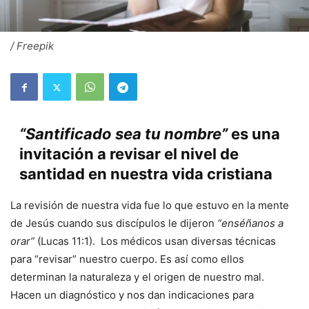
/ Freepik
“Santificado sea tu nombre”
es una
invitación a revisar el nivel de
santidad en nuestra vida cristiana
La revisión de nuestra vida fue lo que estuvo en la mente
de Jesús cuando sus discípulos le dijeron
“enséñanos a
orar”
(Lucas 11:1). Los médicos usan diversas técnicas
para “revisar” nuestro cuerpo. Es así como ellos
determinan la naturaleza y el origen de nuestro mal.
Hacen un diagnóstico y nos dan indicaciones para