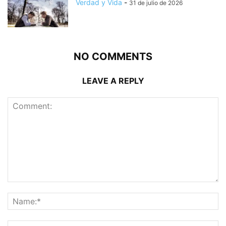
Verdad y Vida
-
31 de julio de 2026
NO COMMENTS
LEAVE A REPLY