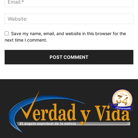
Save my name, email, and website in this browser for the
next time I comment.