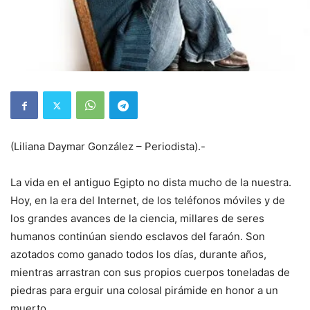
(Liliana Daymar González – Periodista).-
La vida en el antiguo Egipto no dista mucho de la nuestra.
Hoy, en la era del Internet, de los teléfonos móviles y de
los grandes avances de la ciencia, millares de seres
humanos continúan siendo esclavos del faraón. Son
azotados como ganado todos los días, durante años,
mientras arrastran con sus propios cuerpos toneladas de
piedras para erguir una colosal pirámide en honor a un
muerto.