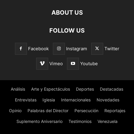
ABOUT US
FOLLOW US
Facebook
Instagram
Twitter
Vimeo
Youtube
Análisis
Arte y Espectáculos
Deportes
Destacadas
Entrevistas
Iglesia
Internacionales
Novedades
Opinio
Palabras del Director
Persecución
Reportajes
Suplemento Aniversario
Testimonios
Venezuela