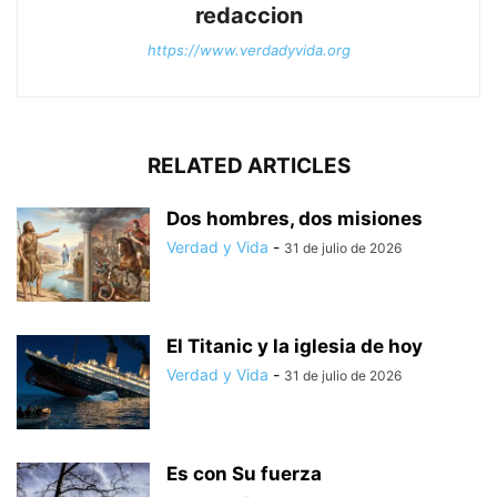
redaccion
https://www.verdadyvida.org
RELATED ARTICLES
Dos hombres, dos misiones
Verdad y Vida
-
31 de julio de 2026
El Titanic y la iglesia de hoy
Verdad y Vida
-
31 de julio de 2026
Es con Su fuerza