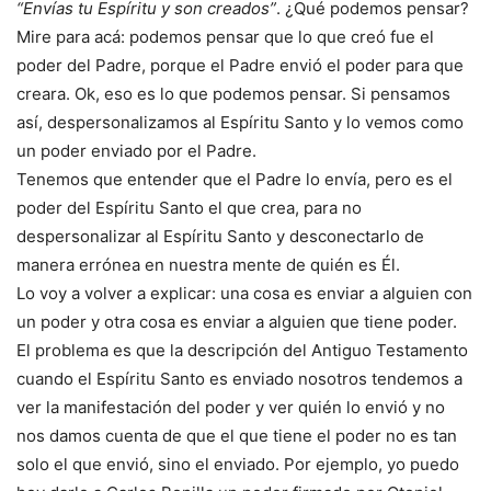
“Envías tu Espíritu y son creados”
. ¿Qué podemos pensar?
Mire para acá: podemos pensar que lo que creó fue el
poder del Padre, porque el Padre envió el poder para que
creara. Ok, eso es lo que podemos pensar. Si pensamos
así, despersonalizamos al Espíritu Santo y lo vemos como
un poder enviado por el Padre.
Tenemos que entender que el Padre lo envía, pero es el
poder del Espíritu Santo el que crea, para no
despersonalizar al Espíritu Santo y desconectarlo de
manera errónea en nuestra mente de quién es Él.
Lo voy a volver a explicar: una cosa es enviar a alguien con
un poder y otra cosa es enviar a alguien que tiene poder.
El problema es que la descripción del Antiguo Testamento
cuando el Espíritu Santo es enviado nosotros tendemos a
ver la manifestación del poder y ver quién lo envió y no
nos damos cuenta de que el que tiene el poder no es tan
solo el que envió, sino el enviado. Por ejemplo, yo puedo