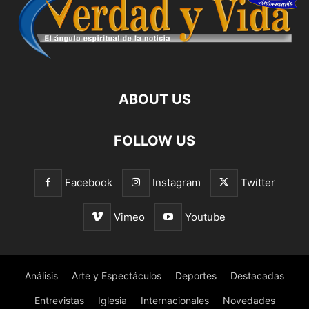
ABOUT US
FOLLOW US
Facebook
Instagram
Twitter
Vimeo
Youtube
Análisis
Arte y Espectáculos
Deportes
Destacadas
Entrevistas
Iglesia
Internacionales
Novedades