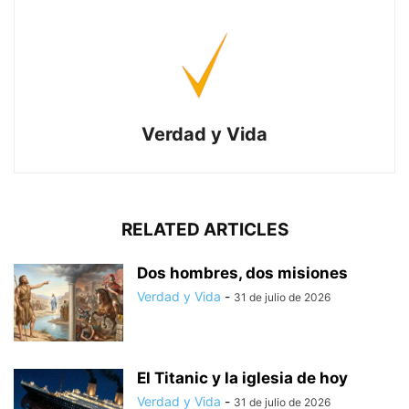
Verdad y Vida
RELATED ARTICLES
Dos hombres, dos misiones
Verdad y Vida
-
31 de julio de 2026
El Titanic y la iglesia de hoy
Verdad y Vida
-
31 de julio de 2026