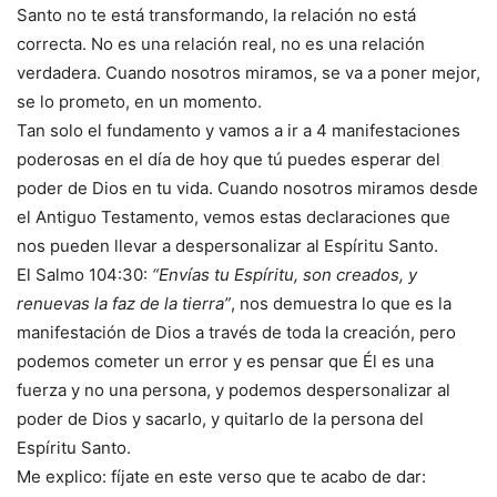
Santo no te está transformando, la relación no está
correcta. No es una relación real, no es una relación
verdadera. Cuando nosotros miramos, se va a poner mejor,
se lo prometo, en un momento.
Tan solo el fundamento y vamos a ir a 4 manifestaciones
poderosas en el día de hoy que tú puedes esperar del
poder de Dios en tu vida. Cuando nosotros miramos desde
el Antiguo Testamento, vemos estas declaraciones que
nos pueden llevar a despersonalizar al Espíritu Santo.
El Salmo 104:30:
“Envías tu Espíritu, son creados, y
renuevas la faz de la tierra”
, nos demuestra lo que es la
manifestación de Dios a través de toda la creación, pero
podemos cometer un error y es pensar que Él es una
fuerza y no una persona, y podemos despersonalizar al
poder de Dios y sacarlo, y quitarlo de la persona del
Espíritu Santo.
Me explico: fíjate en este verso que te acabo de dar: