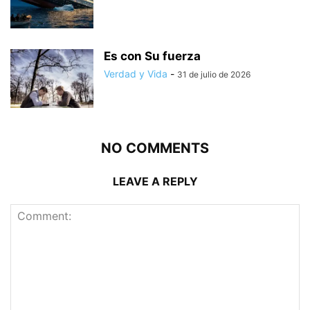
Es con Su fuerza
Verdad y Vida
-
31 de julio de 2026
NO COMMENTS
LEAVE A REPLY