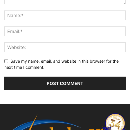
Save my name, email, and website in this browser for the
next time I comment.