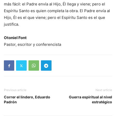
más fácil: el Padre envía al Hijo, Él llega y viene; pero el
Espíritu Santo es quien completa la obra. El Padre envía al
Hijo, Él es el que viene; pero el Espíritu Santo es el que
justifica.
Otoniel Font
Pastor, escritor y conferencista
Previous article
Next article
Correr el lindero, Eduardo
Guerra espiritual al nivel
Padrón
estratégico