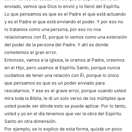
enviado, vemos que Dios lo envió y lo llenó del Espíritu.
Lo que pensamos es que es el Padre el que está actuando
y es el Padre el que está enviando el poder. Y por eso no
lo tratamos como una persona, por eso no nos
relacionamos con Él, porque lo vemos como una extensión
del poder de la persona del Padre. Y ahí es donde
cometemos el gran error.
Entonces, vamos a la iglesia, le oramos al Padre, creemos
en el Hijo, pero usamos al Espíritu Santo, porque nunca
cuidamos de tener una relación con Él, porque lo único
que pensamos es que es un poder enviado para
rescatarnos. Y ese es el grave error, porque cuando usted
mira toda la Biblia, le di un solo verso de los múltiples que
usted puede ver dónde esto se puede aplicar. Por lo tanto,
usted y yo en el día tenemos que ver la obra del Espíritu
Santo en otra dimensión.
Por ejemplo, se lo explico de esta forma, quizás un poco