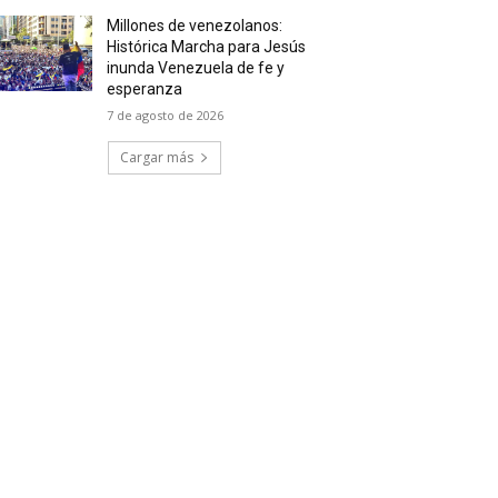
Millones de venezolanos:
Histórica Marcha para Jesús
inunda Venezuela de fe y
esperanza
7 de agosto de 2026
Cargar más