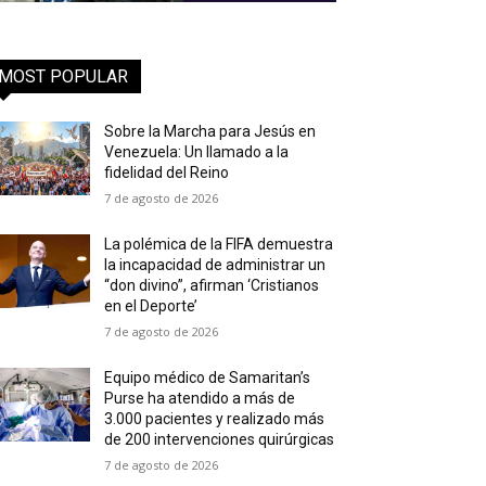
MOST POPULAR
Sobre la Marcha para Jesús en
Venezuela: Un llamado a la
fidelidad del Reino
7 de agosto de 2026
La polémica de la FIFA demuestra
la incapacidad de administrar un
“don divino”, afirman ‘Cristianos
en el Deporte’
7 de agosto de 2026
Equipo médico de Samaritan’s
Purse ha atendido a más de
3.000 pacientes y realizado más
de 200 intervenciones quirúrgicas
7 de agosto de 2026