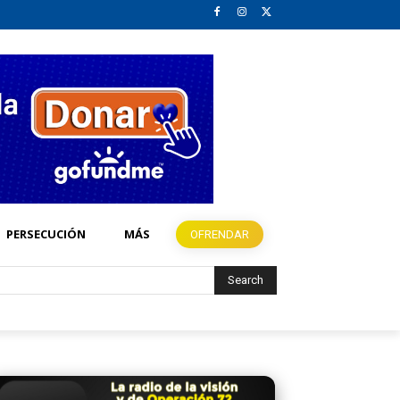
PERSECUCIÓN
MÁS
OFRENDAR
Search