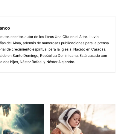
lanco
utor, escritor, autor de los libros Una Cita en el Altar, Lluvia
afías del Alma, además de numerosas publicaciones para la prensa
rial de crecimiento espiritual para la iglesia. Nacido en Caracas,
side en Santo Domingo, República Dominicana. Está casado con
e dos hijos, Néstor Rafael y Néstor Alejandro.