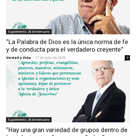
Suplemento 26 Aniversario
“La Palabra de Dios es la única norma de fe
y de conducta para el verdadero creyente”
Verdad y Vida
-
17 de julio de 2018
0
Suplemento 26 Aniversario
“Hay una gran variedad de grupos dentro de