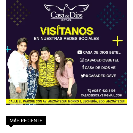
MÁS RECIENTE