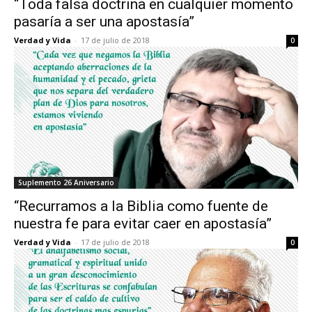
“Toda falsa doctrina en cualquier momento
pasaría a ser una apostasía”
Verdad y Vida
-
17 de julio de 2018
0
Suplemento 26 Aniversario
“Recurramos a la Biblia como fuente de
nuestra fe para evitar caer en apostasía”
Verdad y Vida
-
17 de julio de 2018
0