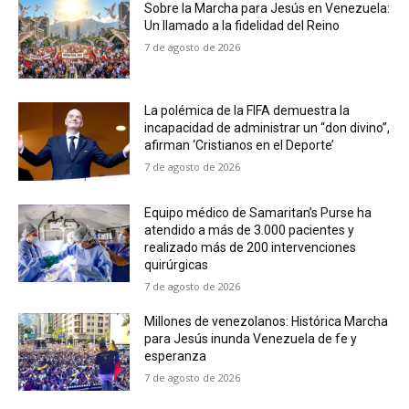
Sobre la Marcha para Jesús en Venezuela:
Un llamado a la fidelidad del Reino
7 de agosto de 2026
La polémica de la FIFA demuestra la
incapacidad de administrar un “don divino”,
afirman ‘Cristianos en el Deporte’
7 de agosto de 2026
Equipo médico de Samaritan’s Purse ha
atendido a más de 3.000 pacientes y
realizado más de 200 intervenciones
quirúrgicas
7 de agosto de 2026
Millones de venezolanos: Histórica Marcha
para Jesús inunda Venezuela de fe y
esperanza
7 de agosto de 2026