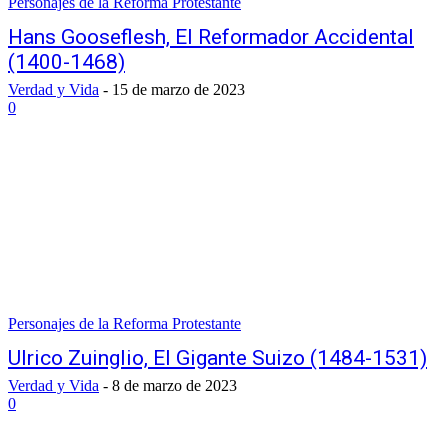
Personajes de la Reforma Protestante
Hans Gooseflesh, El Reformador Accidental
(1400-1468)
Verdad y Vida
-
15 de marzo de 2023
0
Personajes de la Reforma Protestante
Ulrico Zuinglio, El Gigante Suizo (1484-1531)
Verdad y Vida
-
8 de marzo de 2023
0