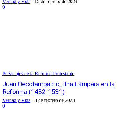
Verdad y Vida
-
15 de febrero de 2023
0
Personajes de la Reforma Protestante
Juan Oecolampadio, Una Lámpara en la
Reforma (1482-1531)
Verdad y Vida
-
8 de febrero de 2023
0