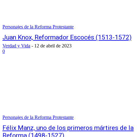
Personajes de la Reforma Protestante
Juan Knox, Reformador Escocés (1513-1572)
Verdad y Vida
-
12 de abril de 2023
0
Personajes de la Reforma Protestante
Félix Manz, uno de los primeros mártires de la
Reforma (1498-1527)