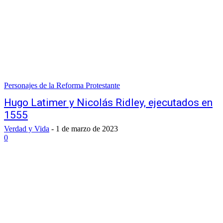
Personajes de la Reforma Protestante
Hugo Latimer y Nicolás Ridley, ejecutados en
1555
Verdad y Vida
-
1 de marzo de 2023
0