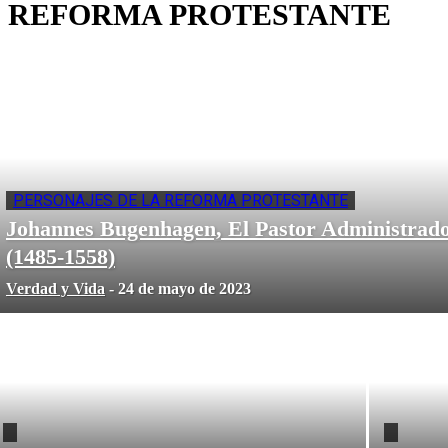
REFORMA PROTESTANTE
PERSONAJES DE LA REFORMA PROTESTANTE
Johannes Bugenhagen, El Pastor Administrad
(1485-1558)
Verdad y Vida
-
24 de mayo de 2023