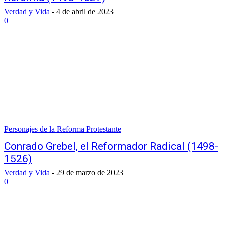
Verdad y Vida
-
4 de abril de 2023
0
Personajes de la Reforma Protestante
Conrado Grebel, el Reformador Radical (1498-
1526)
Verdad y Vida
-
29 de marzo de 2023
0