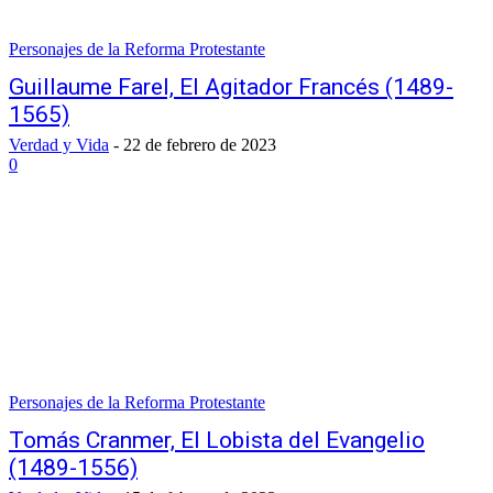
Personajes de la Reforma Protestante
Guillaume Farel, El Agitador Francés (1489-
1565)
Verdad y Vida
-
22 de febrero de 2023
0
Personajes de la Reforma Protestante
Tomás Cranmer, El Lobista del Evangelio
(1489-1556)