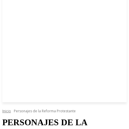
Inicio
Personajes de la Reforma Protestante
PERSONAJES DE LA