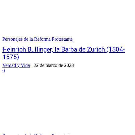
Personajes de la Reforma Protestante
Heinrich Bullinger, la Barba de Zurich (1504-
1575)
Verdad y Vida
-
22 de marzo de 2023
0